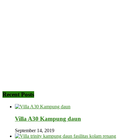
Recent Posts
Villa A30 Kampung daun
September 14, 2019