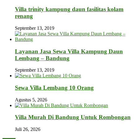
Villa trinity kampung daun fasilitas kolam
renang
September 13, 2019
Layanan Jasa Sewa Villa Kampung Daun
Lembang – Bandung
September 13, 2019
Sewa Villa Lembang 10 Orang
Agustus 5, 2026
Villa Murah Di Bandung Untuk Rombongan
Juli 26, 2026