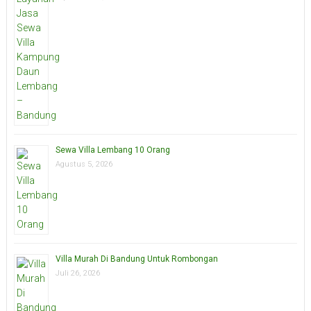
Sewa Villa Lembang 10 Orang
Agustus 5, 2026
Villa Murah Di Bandung Untuk Rombongan
Juli 26, 2026