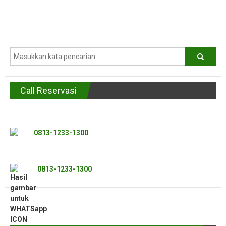
Baca selengkapnya
Call Reservasi
0813-1233-1300
0813-1233-1300