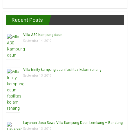
Recent Posts
Villa A30 Kampung daun
September 14, 2019
Villa trinity kampung daun fasilitas kolam renang
September 13, 2019
Layanan Jasa Sewa Villa Kampung Daun Lembang – Bandung
September 13, 2019