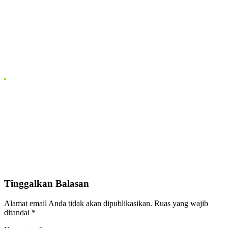
Tinggalkan Balasan
Alamat email Anda tidak akan dipublikasikan.
Ruas yang wajib
ditandai
*