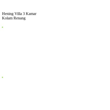
Hening Villa 3 Kamar
Kolam Renang