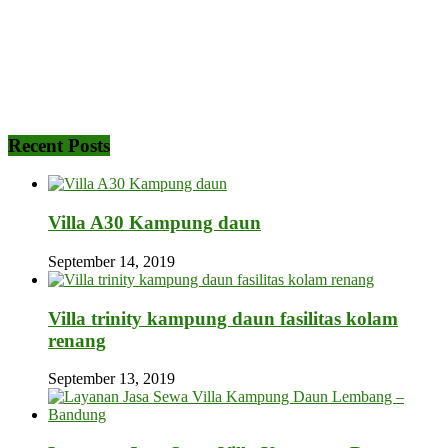
Recent Posts
Villa A30 Kampung daun
September 14, 2019
Villa trinity kampung daun fasilitas kolam
renang
September 13, 2019