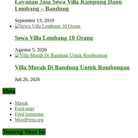
Layanan Jasa Sewa Villa Kampung Daun
Lembang – Bandung
September 13, 2019
Sewa Villa Lembang 10 Orang
Agustus 5, 2026
Villa Murah Di Bandung Untuk Rombongan
Juli 26, 2026
Meta
Masuk
Feed entri
Feed komentar
WordPress.org
Tentang Situs Ini