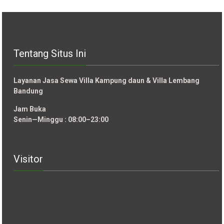
Tentang Situs Ini
Layanan Jasa Sewa Villa Kampung daun & Villa Lembang
Bandung
Jam Buka
Senin—Minggu : 08:00–23:00
Visitor