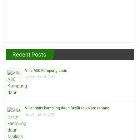
Recent Posts
Villa A30 Kampung daun
September 14, 2019
Villa trinity kampung daun fasilitas kolam renang
September 13, 2019