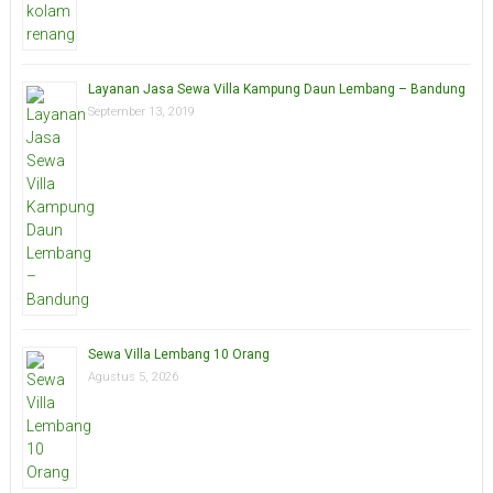
Layanan Jasa Sewa Villa Kampung Daun Lembang – Bandung
September 13, 2019
Sewa Villa Lembang 10 Orang
Agustus 5, 2026