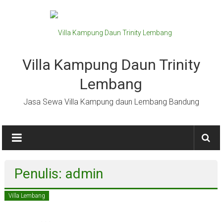
Lompat
ke
konten
Villa Kampung Daun Trinity
Lembang
Jasa Sewa Villa Kampung daun Lembang Bandung
Penulis:
admin
Villa Lembang