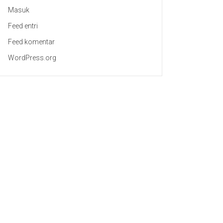
Masuk
Feed entri
Feed komentar
WordPress.org