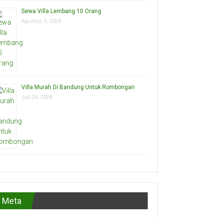
Sewa Villa Lembang 10 Orang
Agustus 5, 2026
Villa Murah Di Bandung Untuk Rombongan
Juli 26, 2026
Meta