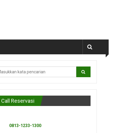
Call Reservasi
0813-1233-1300