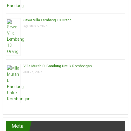
Sewa Villa Lembang 10 Orang
Agustus 5, 2026
Villa Murah Di Bandung Untuk Rombongan
Juli 26, 2026
Meta