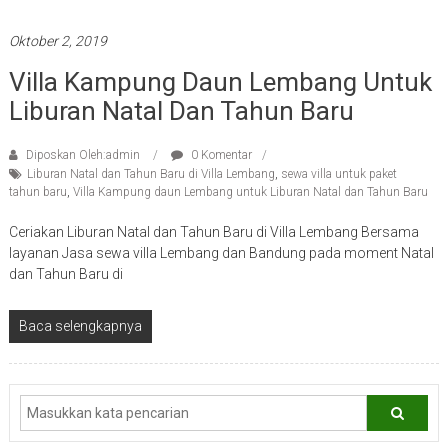
Oktober 2, 2019
Villa Kampung Daun Lembang Untuk
Liburan Natal Dan Tahun Baru
Diposkan Oleh:admin
0 Komentar
Liburan Natal dan Tahun Baru di Villa Lembang
,
sewa villa untuk paket
tahun baru
,
Villa Kampung daun Lembang untuk Liburan Natal dan Tahun Baru
Ceriakan Liburan Natal dan Tahun Baru di Villa Lembang Bersama
layanan Jasa sewa villa Lembang dan Bandung pada moment Natal
dan Tahun Baru di
Baca selengkapnya