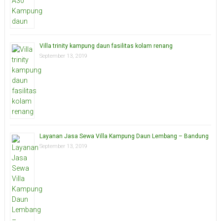
Villa trinity kampung daun fasilitas kolam renang
September 13, 2019
Layanan Jasa Sewa Villa Kampung Daun Lembang – Bandung
September 13, 2019