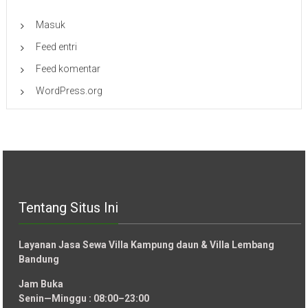
Masuk
Feed entri
Feed komentar
WordPress.org
Tentang Situs Ini
Layanan Jasa Sewa Villa Kampung daun & Villa Lembang
Bandung
Jam Buka
Senin—Minggu : 08:00–23:00