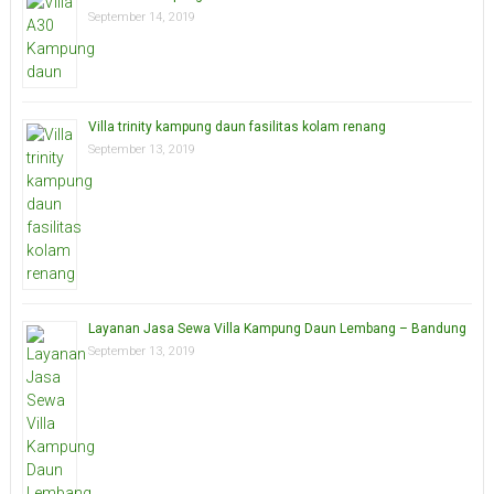
September 14, 2019
Villa trinity kampung daun fasilitas kolam renang
September 13, 2019
Layanan Jasa Sewa Villa Kampung Daun Lembang – Bandung
September 13, 2019