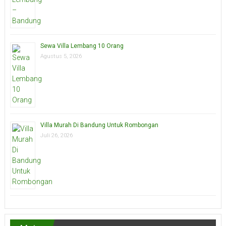
Sewa Villa Lembang 10 Orang
Agustus 5, 2026
Villa Murah Di Bandung Untuk Rombongan
Juli 26, 2026