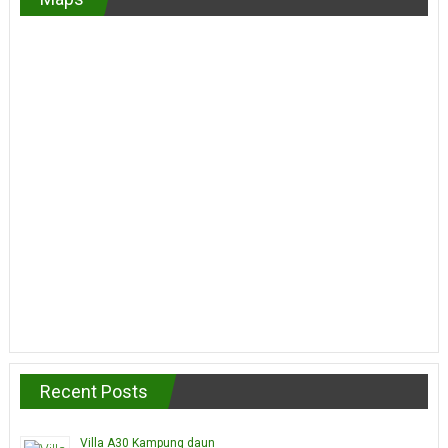
Recent Posts
Villa A30 Kampung daun