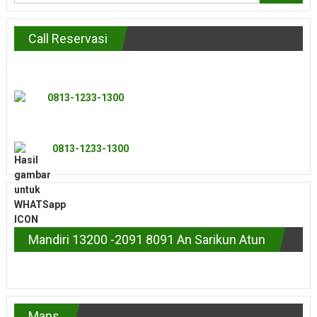
Call Reservasi
0813-1233-1300
0813-1233-1300
Mandiri 13200 -2091 8091 An Sarikun Atun
Maps