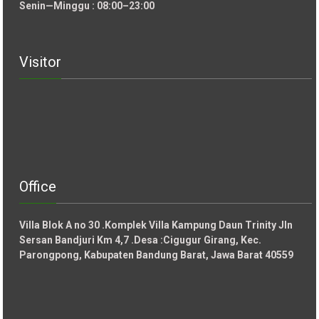
Senin—Minggu : 08:00–23:00
Visitor
Office
Villa Blok A no 30 .Komplek Villa Kampung Daun Trinity Jln
Sersan Bandjuri Km 4,7 .Desa :
Cigugur Girang, Kec.
Parongpong, Kabupaten Bandung Barat, Jawa Barat 40559