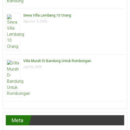
Sewa Villa Lembang 10 Orang
Agustus 5, 2026
Villa Murah Di Bandung Untuk Rombongan
Juli 26, 2026
Meta