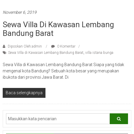
November 6, 2019
Sewa Villa Di Kawasan Lembang
Bandung Barat
Diposkan Oleh:admin
0 Komentar
Sewa Villa di Kawasan Lembang Bandung Barat
,
villa istana bunga
Sewa Villa di Kawasan Lembang Bandung Barat Siapa yang tidak
mengenal kota Bandung? Sebuah kota besar yang merupakan
ibukota dari provinsi Jawa Barat. Di
Baca selengkapnya