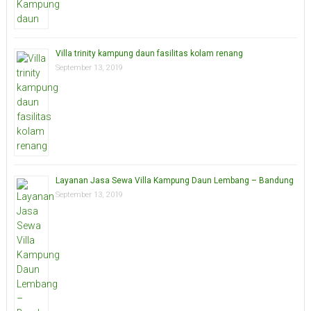
Villa trinity kampung daun fasilitas kolam renang
September 13, 2019
Layanan Jasa Sewa Villa Kampung Daun Lembang – Bandung
September 13, 2019