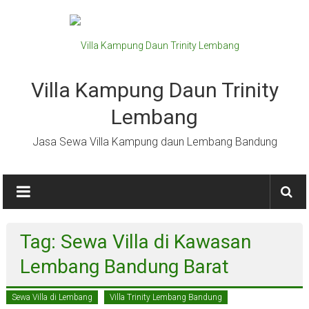
Lompat
ke
konten
Villa Kampung Daun Trinity
Lembang
Jasa Sewa Villa Kampung daun Lembang Bandung
Tag: Sewa Villa di Kawasan
Lembang Bandung Barat
Sewa Villa di Lembang
Villa Trinity Lembang Bandung