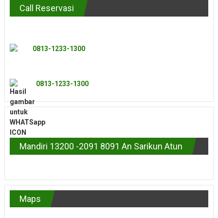
Call Reservasi
0813-1233-1300
0813-1233-1300
Mandiri 13200 -2091 8091 An Sarikun Atun
Maps