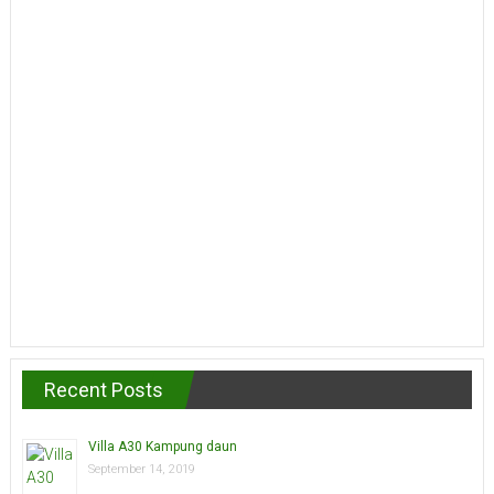
Recent Posts
Villa A30 Kampung daun
September 14, 2019