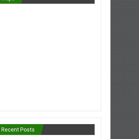
Recent Posts