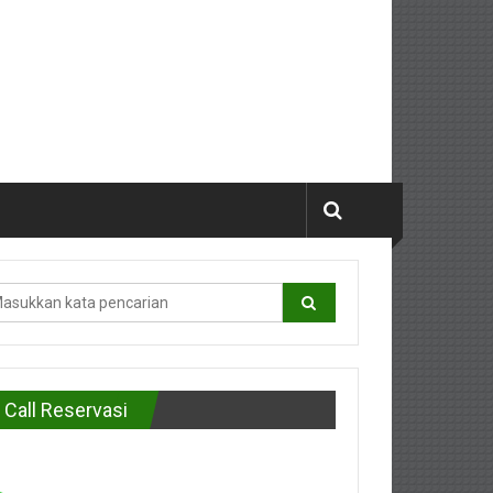
Call Reservasi