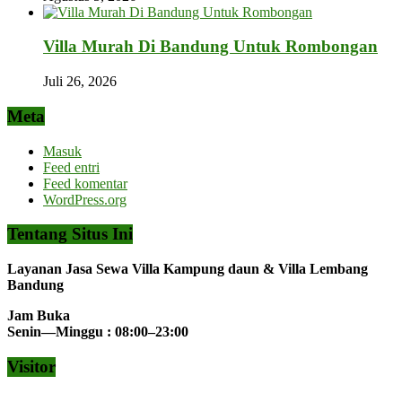
Villa Murah Di Bandung Untuk Rombongan
Juli 26, 2026
Meta
Masuk
Feed entri
Feed komentar
WordPress.org
Tentang Situs Ini
Layanan Jasa Sewa Villa Kampung daun & Villa Lembang
Bandung
Jam Buka
Senin—Minggu : 08:00–23:00
Visitor