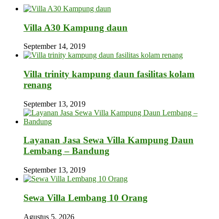
Villa A30 Kampung daun
September 14, 2019
Villa trinity kampung daun fasilitas kolam
renang
September 13, 2019
Layanan Jasa Sewa Villa Kampung Daun
Lembang – Bandung
September 13, 2019
Sewa Villa Lembang 10 Orang
Agustus 5, 2026