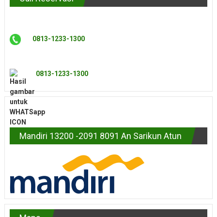
0813-1233-1300
0813-1233-1300
Mandiri 13200 -2091 8091 An Sarikun Atun