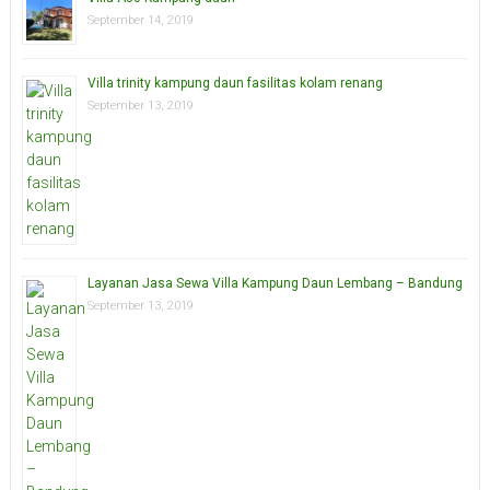
September 14, 2019
Villa trinity kampung daun fasilitas kolam renang
September 13, 2019
Layanan Jasa Sewa Villa Kampung Daun Lembang – Bandung
September 13, 2019