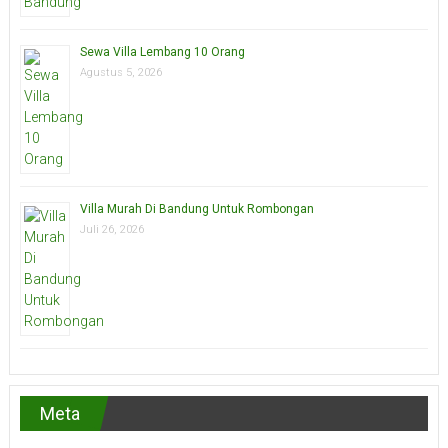
Sewa Villa Lembang 10 Orang
Agustus 5, 2026
Villa Murah Di Bandung Untuk Rombongan
Juli 26, 2026
Meta