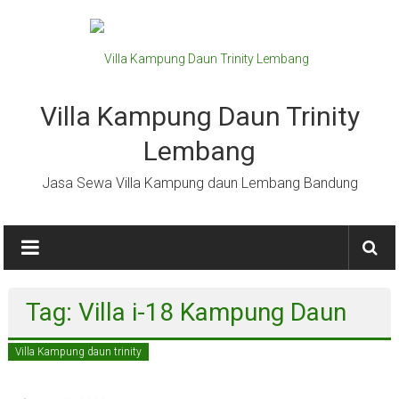
Lompat
ke
konten
Villa Kampung Daun Trinity
Lembang
Jasa Sewa Villa Kampung daun Lembang Bandung
Tag: Villa i-18 Kampung Daun
Villa Kampung daun trinity