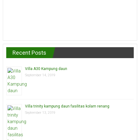
Recent Posts
Villa A30 Kampung daun
September 14, 2019
Villa trinity kampung daun fasilitas kolam renang
September 13, 2019