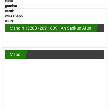
Mandiri 13200 -2091 8091 An Sarikun Atun
Maps