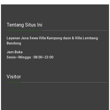
Tentang Situs Ini
Layanan Jasa Sewa Villa Kampung daun & Villa Lembang
Bandung
Jam Buka
Senin—Minggu : 08:00–23:00
Visitor