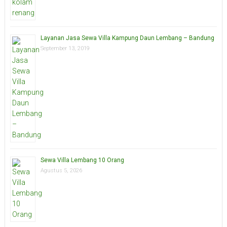
Layanan Jasa Sewa Villa Kampung Daun Lembang – Bandung
September 13, 2019
Sewa Villa Lembang 10 Orang
Agustus 5, 2026