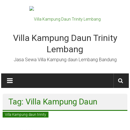
Lompat
ke
konten
Villa Kampung Daun Trinity
Lembang
Jasa Sewa Villa Kampung daun Lembang Bandung
Tag: Villa Kampung Daun
Villa Kampung daun trinity