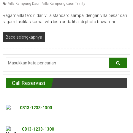
Villa Kampung Daun
,
Villa Kampung daun Trinity
Ragam villa terdiri dari villa standard sampai dengan villa besar dan
ragam fasilitas kamar villa bisa anda lihat di photo bawah ini :
Baca selengkapnya
Call Reservasi
0813-1233-1300
0813-1233-1300