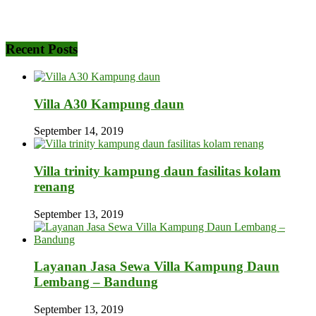
Recent Posts
Villa A30 Kampung daun
September 14, 2019
Villa trinity kampung daun fasilitas kolam
renang
September 13, 2019
Layanan Jasa Sewa Villa Kampung Daun
Lembang – Bandung
September 13, 2019