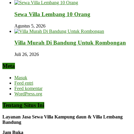
Sewa Villa Lembang 10 Orang
Agustus 5, 2026
Villa Murah Di Bandung Untuk Rombongan
Juli 26, 2026
Meta
Masuk
Feed entri
Feed komentar
WordPress.org
Tentang Situs Ini
Layanan Jasa Sewa Villa Kampung daun & Villa Lembang
Bandung
Jam Buka