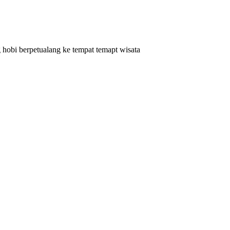
hobi berpetualang ke tempat temapt wisata