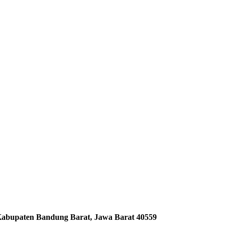
Kabupaten Bandung Barat, Jawa Barat 40559