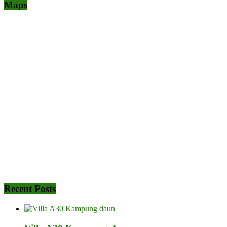
Maps
Recent Posts