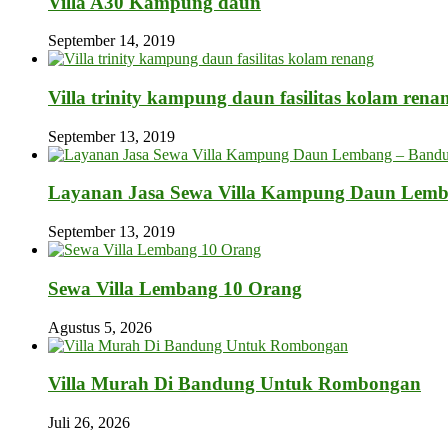
Villa A30 Kampung daun
September 14, 2019
Villa trinity kampung daun fasilitas kolam rena
September 13, 2019
Layanan Jasa Sewa Villa Kampung Daun Lem
September 13, 2019
Sewa Villa Lembang 10 Orang
Agustus 5, 2026
Villa Murah Di Bandung Untuk Rombongan
Juli 26, 2026