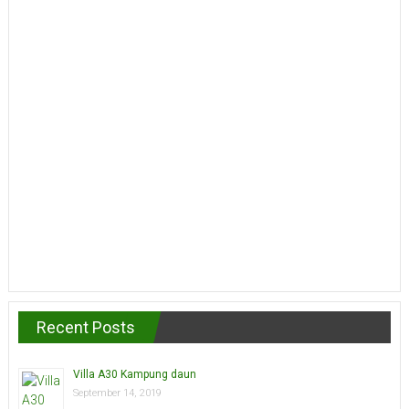
Recent Posts
Villa A30 Kampung daun
September 14, 2019