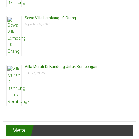
Sewa Villa Lembang 10 Orang
Agustus 5, 2026
Villa Murah Di Bandung Untuk Rombongan
Juli 26, 2026
Meta