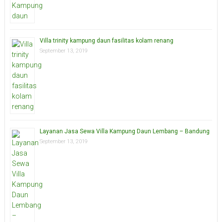
Villa trinity kampung daun fasilitas kolam renang
September 13, 2019
Layanan Jasa Sewa Villa Kampung Daun Lembang – Bandung
September 13, 2019