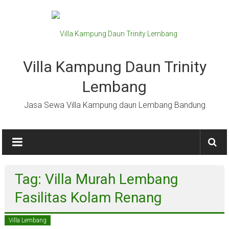
Lompat
ke
konten
Villa Kampung Daun Trinity
Lembang
Jasa Sewa Villa Kampung daun Lembang Bandung
Tag: Villa Murah Lembang
Fasilitas Kolam Renang
Villa Lembang