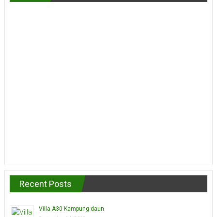
Recent Posts
Villa A30 Kampung daun