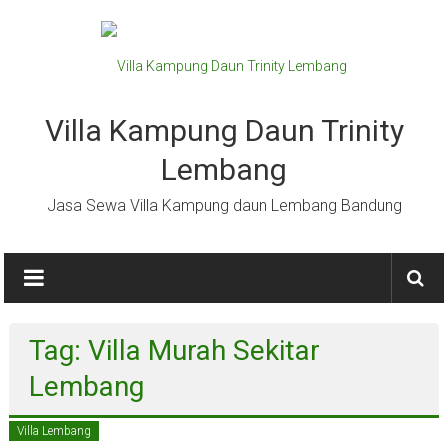
Lompat
ke
konten
Villa Kampung Daun Trinity
Lembang
Jasa Sewa Villa Kampung daun Lembang Bandung
Tag: Villa Murah Sekitar
Lembang
Villa Lembang