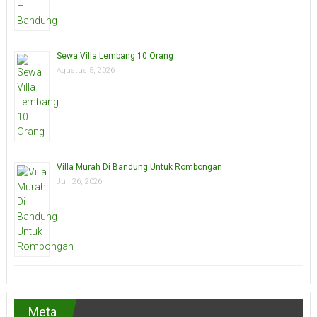
Sewa Villa Lembang 10 Orang
Agustus 5, 2026
Villa Murah Di Bandung Untuk Rombongan
Juli 26, 2026
Meta