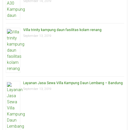
September 14, 2019
Villa trinity kampung daun fasilitas kolam renang
September 13, 2019
Layanan Jasa Sewa Villa Kampung Daun Lembang – Bandung
September 13, 2019