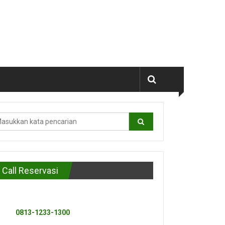
Call Reservasi
0813-1233-1300