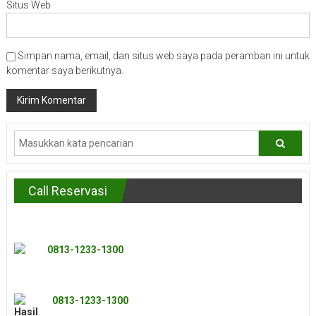
Situs Web
Simpan nama, email, dan situs web saya pada peramban ini untuk
komentar saya berikutnya.
Call Reservasi
0813-1233-1300
0813-1233-1300