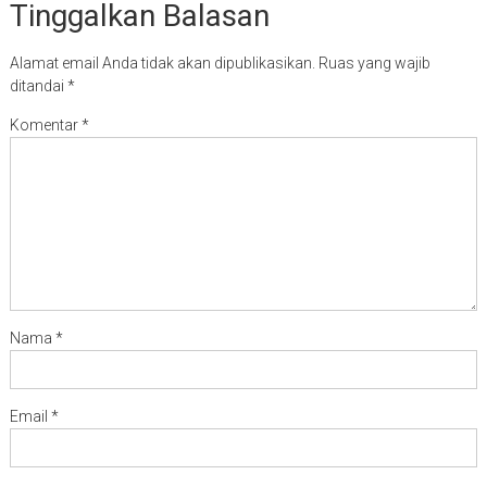
Tinggalkan Balasan
Alamat email Anda tidak akan dipublikasikan.
Ruas yang wajib
ditandai
*
Komentar
*
Nama
*
Email
*