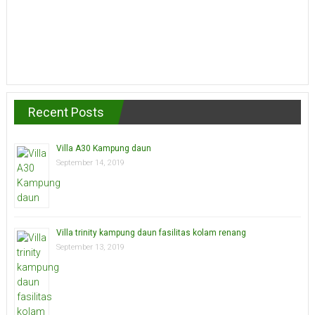
Recent Posts
Villa A30 Kampung daun
September 14, 2019
Villa trinity kampung daun fasilitas kolam renang
September 13, 2019