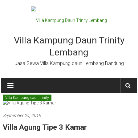
Lompat
ke
konten
Villa Kampung Daun Trinity
Lembang
Jasa Sewa Villa Kampung daun Lembang Bandung
Villa Kampung daun trinity
September 24, 2019
Villa Agung Tipe 3 Kamar