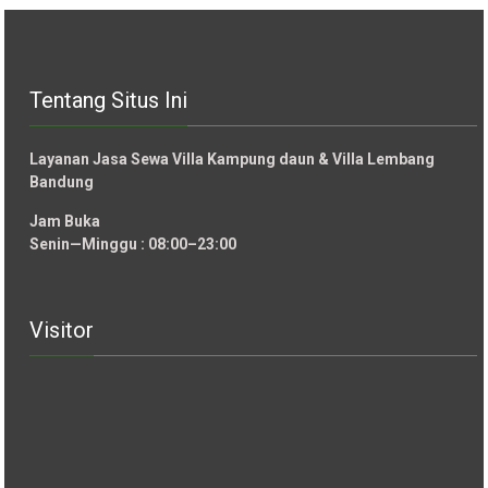
Tentang Situs Ini
Layanan Jasa Sewa Villa Kampung daun & Villa Lembang
Bandung
Jam Buka
Senin—Minggu : 08:00–23:00
Visitor