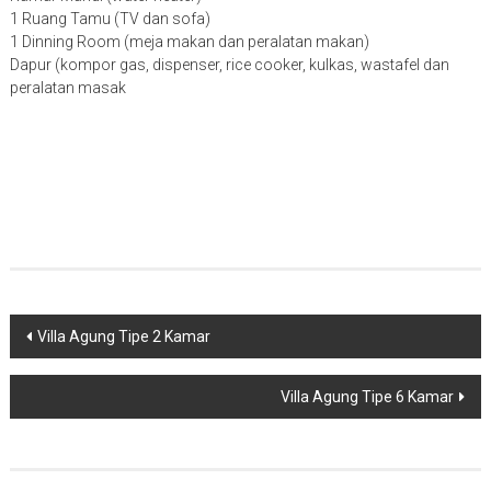
1 Ruang Tamu (TV dan sofa)
1 Dinning Room (meja makan dan peralatan makan)
Dapur (kompor gas, dispenser, rice cooker, kulkas, wastafel dan
peralatan masak
Navigasi
Villa Agung Tipe 2 Kamar
pos
Villa Agung Tipe 6 Kamar