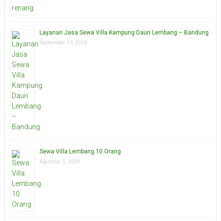
Layanan Jasa Sewa Villa Kampung Daun Lembang – Bandung
September 13, 2019
Sewa Villa Lembang 10 Orang
Agustus 5, 2026