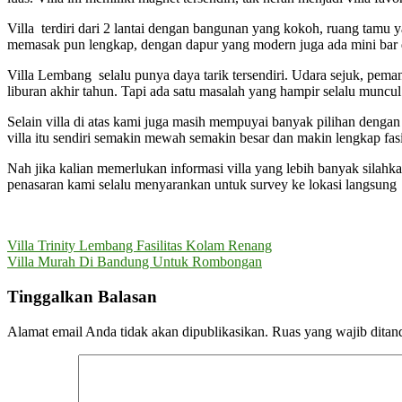
Villa terdiri dari 2 lantai dengan bangunan yang kokoh, ruang tamu 
memasak pun lengkap, dengan dapur yang modern juga ada mini bar d
Villa Lembang selalu punya daya tarik tersendiri. Udara sejuk, pema
liburan akhir tahun. Tapi ada satu masalah yang hampir selalu muncul
Selain villa di atas kami juga masih mempuyai banyak pilihan dengan 
villa itu sendiri semakin mewah semakin besar dan makin lengkap fa
Nah jika kalian memerlukan informasi villa yang lebih banyak silah
penasaran kami selalu menyarankan untuk survey ke lokasi langsung
Navigasi
Villa Trinity Lembang Fasilitas Kolam Renang
Villa Murah Di Bandung Untuk Rombongan
pos
Tinggalkan Balasan
Alamat email Anda tidak akan dipublikasikan.
Ruas yang wajib ditan