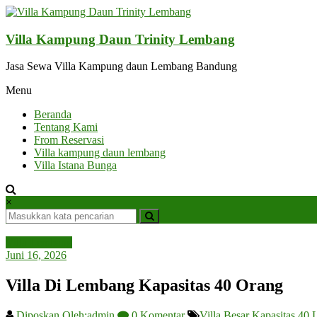
Lompat
ke
konten
Villa Kampung Daun Trinity Lembang
Jasa Sewa Villa Kampung daun Lembang Bandung
Menu
Beranda
Tentang Kami
From Reservasi
Villa kampung daun lembang
Villa Istana Bunga
×
Villa Lembang
Juni 16, 2026
Villa Di Lembang Kapasitas 40 Orang
Diposkan Oleh:admin
0 Komentar
Villa Besar Kapasitas 40