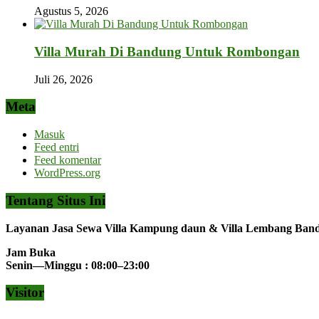
Agustus 5, 2026
Villa Murah Di Bandung Untuk Rombongan
Juli 26, 2026
Meta
Masuk
Feed entri
Feed komentar
WordPress.org
Tentang Situs Ini
Layanan Jasa Sewa Villa Kampung daun & Villa Lembang Ba
Jam Buka
Senin—Minggu : 08:00–23:00
Visitor