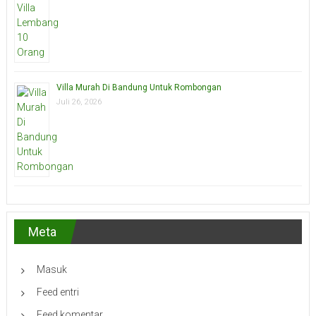
Villa Murah Di Bandung Untuk Rombongan
Juli 26, 2026
Meta
Masuk
Feed entri
Feed komentar