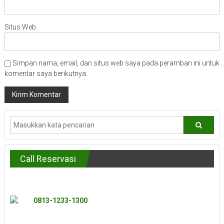
Situs Web
Simpan nama, email, dan situs web saya pada peramban ini untuk
komentar saya berikutnya.
Call Reservasi
0813-1233-1300