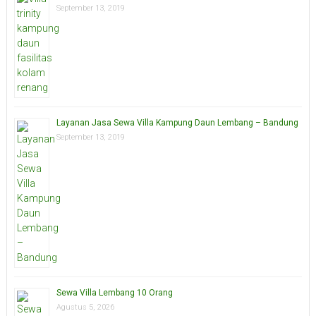
September 13, 2019
Layanan Jasa Sewa Villa Kampung Daun Lembang – Bandung
September 13, 2019
Sewa Villa Lembang 10 Orang
Agustus 5, 2026