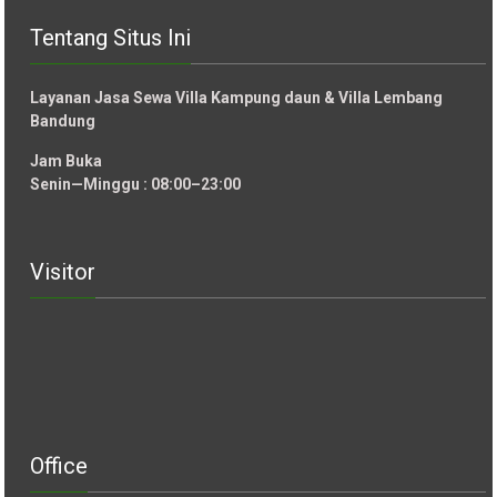
Tentang Situs Ini
Layanan Jasa Sewa Villa Kampung daun & Villa Lembang
Bandung
Jam Buka
Senin—Minggu : 08:00–23:00
Visitor
Office