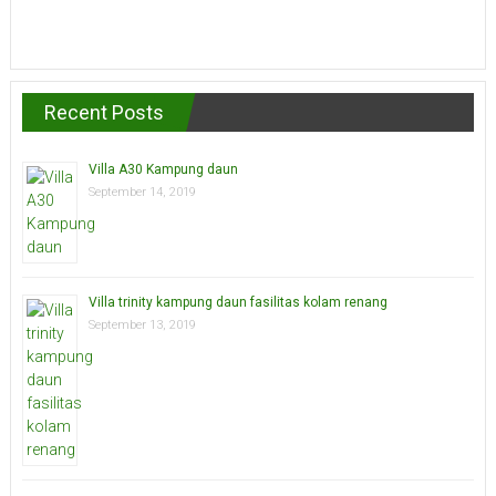
Recent Posts
Villa A30 Kampung daun
September 14, 2019
Villa trinity kampung daun fasilitas kolam renang
September 13, 2019