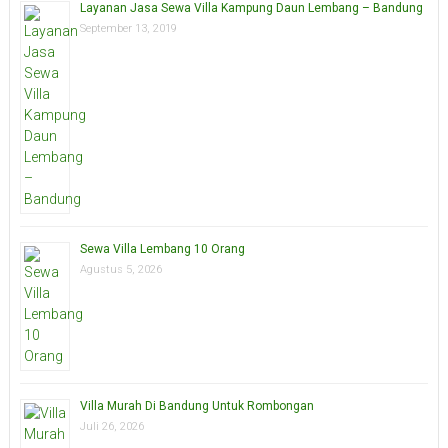
Layanan Jasa Sewa Villa Kampung Daun Lembang – Bandung
September 13, 2019
Sewa Villa Lembang 10 Orang
Agustus 5, 2026
Villa Murah Di Bandung Untuk Rombongan
Juli 26, 2026