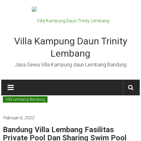
Lompat
ke
konten
Villa Kampung Daun Trinity
Lembang
Jasa Sewa Villa Kampung daun Lembang Bandung
Villa Lembang Bandung
Februari 6, 2022
Bandung Villa Lembang Fasilitas
Private Pool Dan Sharing Swim Pool