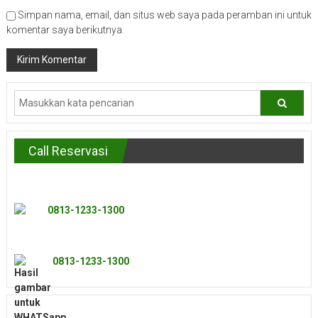
Simpan nama, email, dan situs web saya pada peramban ini untuk
komentar saya berikutnya.
Call Reservasi
0813-1233-1300
0813-1233-1300