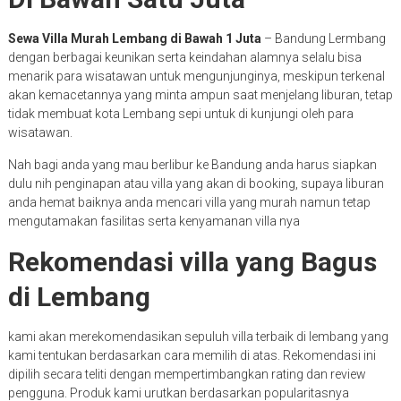
Sewa Villa Murah Lembang di Bawah 1 Juta
– Bandung Lermbang
dengan berbagai keunikan serta keindahan alamnya selalu bisa
menarik para wisatawan untuk mengunjunginya, meskipun terkenal
akan kemacetannya yang minta ampun saat menjelang liburan, tetap
tidak membuat kota Lembang sepi untuk di kunjungi oleh para
wisatawan.
Nah bagi anda yang mau berlibur ke Bandung anda harus siapkan
dulu nih penginapan atau villa yang akan di booking, supaya liburan
anda hemat baiknya anda mencari villa yang murah namun tetap
mengutamakan fasilitas serta kenyamanan villa nya
Rekomendasi villa yang Bagus
di Lembang
kami akan merekomendasikan sepuluh villa terbaik di lembang yang
kami tentukan berdasarkan cara memilih di atas. Rekomendasi ini
dipilih secara teliti dengan mempertimbangkan rating dan review
pengguna. Produk kami urutkan berdasarkan popularitasnya