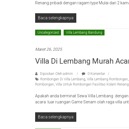
Renang pribadi dengan ragam type Mulai dari 2 kam
Baca selengkapnya
Uncategorized
Villa Lembang Bandung
Maret 26, 2025
Villa Di Lembang Murah Ac
Diposkan Oleh:admin
0 Komentar
Rombongan Di Villa Lembang
,
Villa Lembang Rombongan
Rombongan
,
Villa Untuk Rombongan Fasilitas Kolam Renang
Apakah anda berminat Sewa Villa Lembang dengan fa
acara luar ruangan Game Senam olah raga villa un
Baca selengkapnya