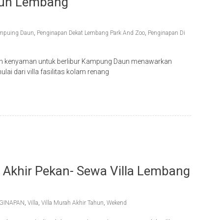
aun Lembang
ampuing Daun
,
Penginapan Dekat Lembang Park And Zoo
,
Penginapan Di
n kenyaman untuk berlibur Kampung Daun menawarkan
 dari villa fasilitas kolam renang
n Akhir Pekan- Sewa Villa Lembang
GINAPAN
,
Villa
,
Villa Murah Akhir Tahun
,
Wekend