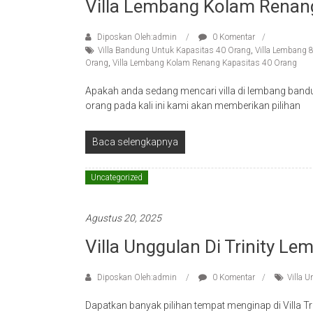
Villa Lembang Kolam Renan
Diposkan Oleh:admin
0 Komentar
Villa Bandung Untuk Kapasitas 40 Orang
,
Villa Lembang 
Orang
,
Villa Lembang Kolam Renang Kapasitas 40 Orang
Apakah anda sedang mencari villa di lembang bandu
orang pada kali ini kami akan memberikan pilihan
Baca selengkapnya
Uncategorized
Agustus 20, 2025
Villa Unggulan Di Trinity L
Diposkan Oleh:admin
0 Komentar
Villa 
Dapatkan banyak pilihan tempat menginap di Villa T