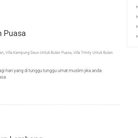
n Puasa
an
,
Villa Kampung Daun Untuk Bulan Puasa
,
Villa Trinity Untuk Bulan
i hari yang di tunggu tunggu umat muslim jika anda
asa