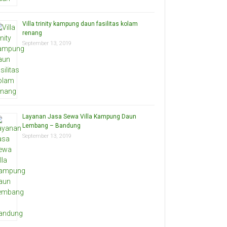
Villa trinity kampung daun fasilitas kolam
renang
September 13, 2019
Layanan Jasa Sewa Villa Kampung Daun
Lembang – Bandung
September 13, 2019