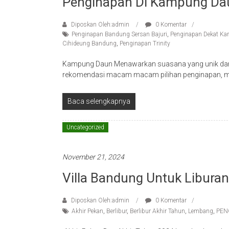
Penginapan Di Kampung D
Diposkan Oleh:admin
0 Komentar
Penginapan Bandung Sersan Bajuri
,
Penginapan Dekat K
Cihideung Bandung
,
Penginapan Trinity
Kampung Daun Menawarkan suasana yang unik da
rekomendasi macam macam pilihan penginapan, mulai
Baca selengkapnya
Uncategorized
November 21, 2024
Villa Bandung Untuk Libura
Diposkan Oleh:admin
0 Komentar
Akhir Pekan
,
Berlibur
,
Berlibur Akhir Tahun
,
Lembang
,
PEN