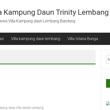
la Kampung Daun Trinity Lembang
ewa Villa Kampung daun Lembang Bandung
si
Villa kampung daun lembang
Villa Istana Bunga
embang
,
Sewa Villa Sekitar Lembang