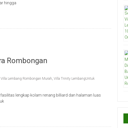
ar hingga
ara Rombongan
,
Villa Lembang Rombongan Murah
,
Villa Trinity LembangUntuk
silitas lengkap kolam renang billiard dan halaman luas
tuk