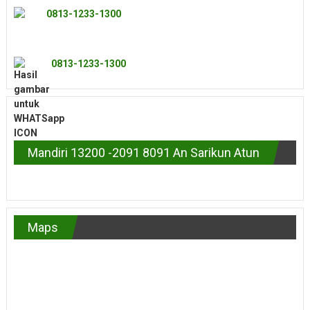
0813-1233-1300
0813-1233-1300
Mandiri 13200 -2091 8091 An Sarikun Atun
Maps