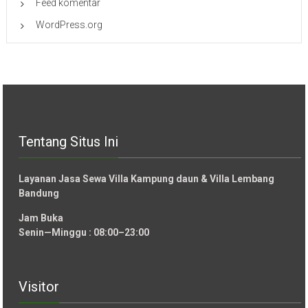
Feed komentar
WordPress.org
Tentang Situs Ini
Layanan Jasa Sewa Villa Kampung daun & Villa Lembang
Bandung
Jam Buka
Senin—Minggu : 08:00–23:00
Visitor