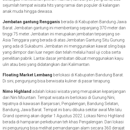
sejumlah tempat wisata hits yang ramai dan populer di kalangan
anak muda hingga dewasa.
Jembatan gantung Rengganis
berada di Kabupaten Bandung Jawa
Barat. Jembatan gantung ini membentang sepanjang 370 meter dan
tinggi 75 meter. Jembatan ini merupakan jembatan terpanjang se-
Asia Tenggara yang berada di atas Jembatan Gantung Situ Gunung
yang ada di Sukabumi. Jembatan ini menggunakan kawat sling baja
yang diimpor dari luar negeri dan telah melalui hasil uji coba serta
penelitian pabrik. Lantai dasar jembatan dibuat menggunakan kayu
ulin atau besi yang didatangkan dari Kalimantan.
Floating Market Lembang
berlokasi di Kabupaten Bandung Barat.
Di sini, pengunjung bisa berwisata kuliner di pasar terapung.
Nimo Highland
adalah lokasi wisata yang merupakan kepanjangan
dari Nini Mountain. Tempat wisata ini berlokasi di Gunung Nini,
tepatnya di kawasan Banjarsari, Pengalengan, Bandung Selatan,
Bandung, Jawa Barat. Tempat ini baru dibuka sekitar awal Mei lalu.
Grand opening akan digelar 1 Agustus 2022. Lokasi Nimo Highland
berada di hamparan perkebunan teh khas Pengalengan. Dari lokasi
ini pengunjung bisa melihat pemandangan alam secara 360 derajat