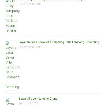
September 13, 2019
Layanan Jasa Sewa Villa Kampung Daun Lembang – Bandung
September 13, 2019
Sewa Villa Lembang 10 Orang
Agustus 5, 2026