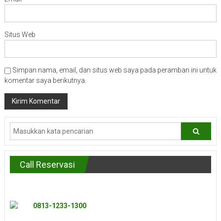
Situs Web
Simpan nama, email, dan situs web saya pada peramban ini untuk
komentar saya berikutnya.
Call Reservasi
0813-1233-1300