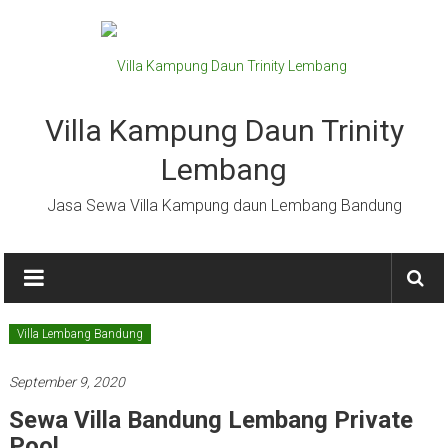
Lompat
ke
konten
Villa Kampung Daun Trinity
Lembang
Jasa Sewa Villa Kampung daun Lembang Bandung
Villa Lembang Bandung
September 9, 2020
Sewa Villa Bandung Lembang Private
Pool