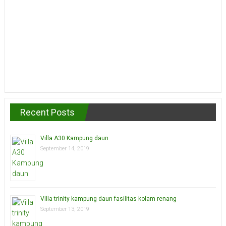
Recent Posts
Villa A30 Kampung daun
September 14, 2019
Villa trinity kampung daun fasilitas kolam renang
September 13, 2019