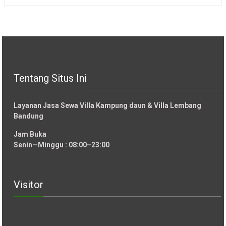
Tentang Situs Ini
Layanan Jasa Sewa Villa Kampung daun & Villa Lembang
Bandung
Jam Buka
Senin—Minggu : 08:00–23:00
Visitor