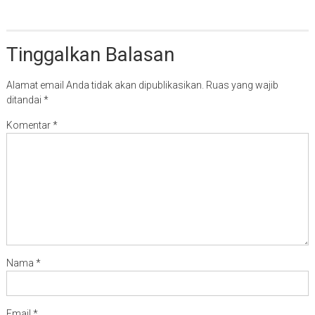
Tinggalkan Balasan
Alamat email Anda tidak akan dipublikasikan.
Ruas yang wajib
ditandai
*
Komentar
*
Nama
*
Email
*