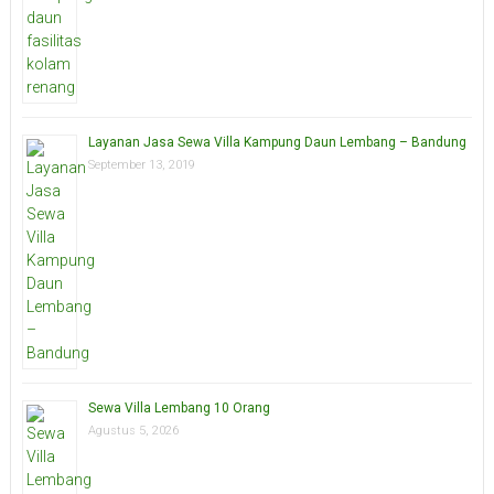
Layanan Jasa Sewa Villa Kampung Daun Lembang – Bandung
September 13, 2019
Sewa Villa Lembang 10 Orang
Agustus 5, 2026