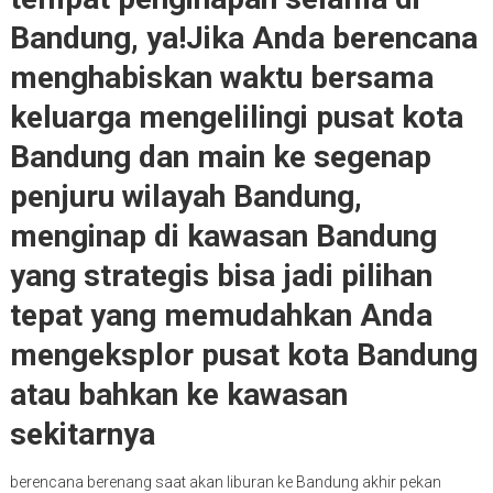
Bandung, ya!Jika Anda berencana
menghabiskan waktu bersama
keluarga mengelilingi pusat kota
Bandung dan main ke segenap
penjuru wilayah Bandung,
menginap di kawasan Bandung
yang strategis bisa jadi pilihan
tepat yang memudahkan Anda
mengeksplor pusat kota Bandung
atau bahkan ke kawasan
sekitarnya
berencana berenang saat akan liburan ke Bandung akhir pekan