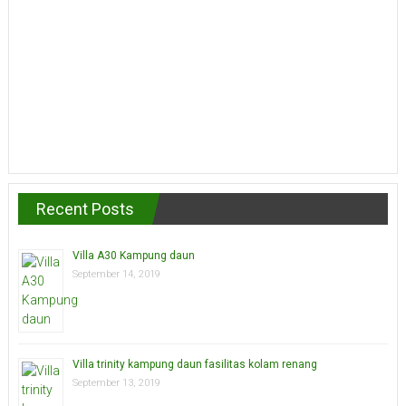
Recent Posts
Villa A30 Kampung daun
September 14, 2019
Villa trinity kampung daun fasilitas kolam renang
September 13, 2019