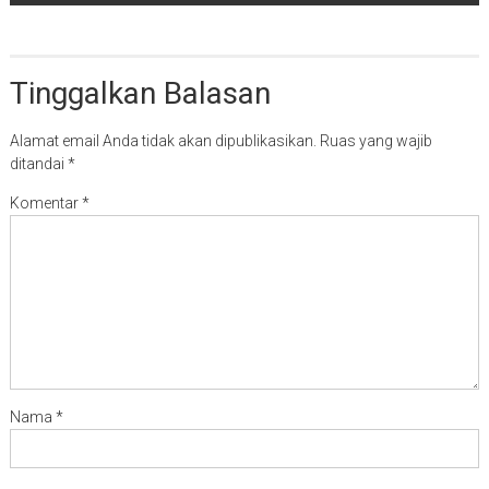
Tinggalkan Balasan
Alamat email Anda tidak akan dipublikasikan.
Ruas yang wajib
ditandai
*
Komentar
*
Nama
*