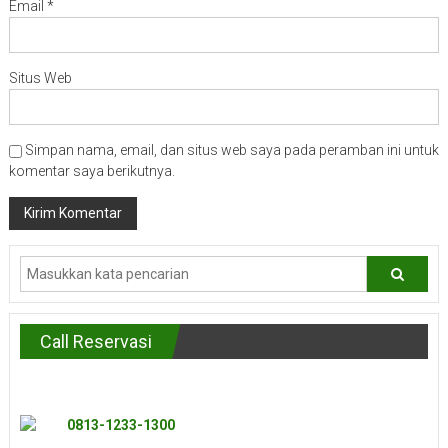
Email
*
Situs Web
Simpan nama, email, dan situs web saya pada peramban ini untuk
komentar saya berikutnya.
Call Reservasi
0813-1233-1300