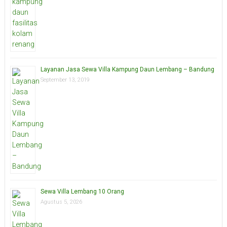
Layanan Jasa Sewa Villa Kampung Daun Lembang – Bandung
September 13, 2019
Sewa Villa Lembang 10 Orang
Agustus 5, 2026