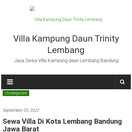
Lompat
ke
konten
Villa Kampung Daun Trinity
Lembang
Jasa Sewa Villa Kampung daun Lembang Bandung
Uncategorized
September 20, 2022
Sewa Villa Di Kota Lembang Bandung
Jawa Barat