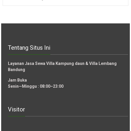
Tentang Situs Ini
Layanan Jasa Sewa Villa Kampung daun & Villa Lembang
Bandung
Jam Buka
Senin—Minggu : 08:00–23:00
Visitor