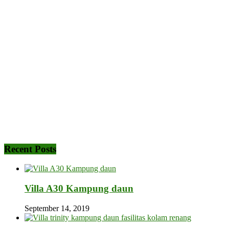
Recent Posts
Villa A30 Kampung daun
September 14, 2019