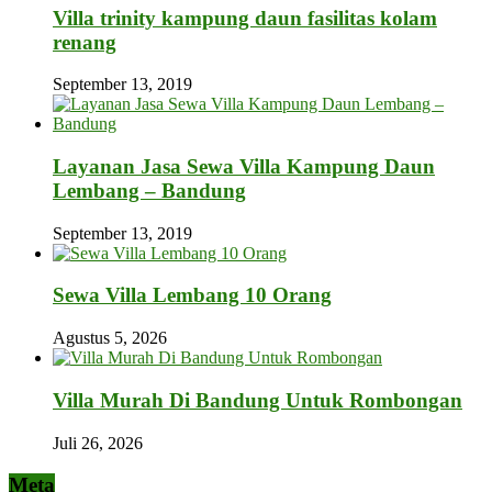
Villa trinity kampung daun fasilitas kolam
renang
September 13, 2019
Layanan Jasa Sewa Villa Kampung Daun
Lembang – Bandung
September 13, 2019
Sewa Villa Lembang 10 Orang
Agustus 5, 2026
Villa Murah Di Bandung Untuk Rombongan
Juli 26, 2026
Meta