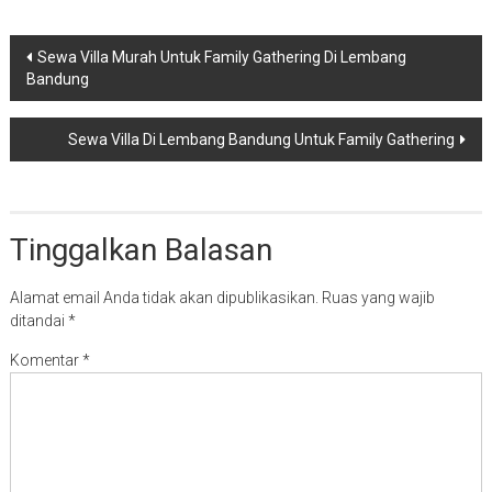
Navigasi
Sewa Villa Murah Untuk Family Gathering Di Lembang
Bandung
pos
Sewa Villa Di Lembang Bandung Untuk Family Gathering
Tinggalkan Balasan
Alamat email Anda tidak akan dipublikasikan.
Ruas yang wajib
ditandai
*
Komentar
*