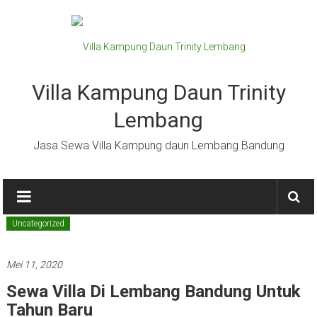
Lompat
ke
konten
Villa Kampung Daun Trinity
Lembang
Jasa Sewa Villa Kampung daun Lembang Bandung
Uncategorized
Mei 11, 2020
Sewa Villa Di Lembang Bandung Untuk
Tahun Baru