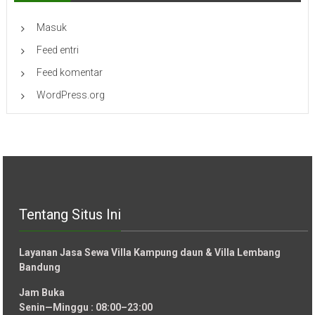
Masuk
Feed entri
Feed komentar
WordPress.org
Tentang Situs Ini
Layanan Jasa Sewa Villa Kampung daun & Villa Lembang
Bandung
Jam Buka
Senin—Minggu : 08:00–23:00