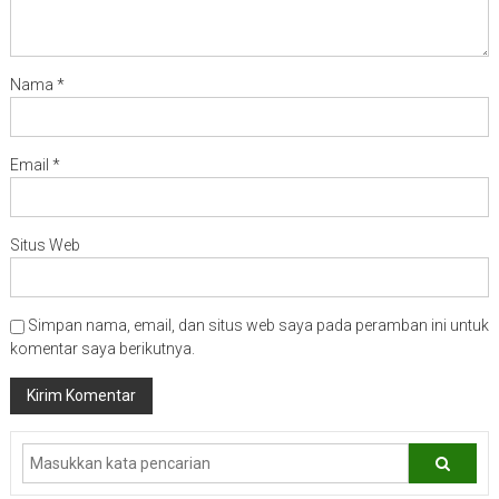
Nama
*
Email
*
Situs Web
Simpan nama, email, dan situs web saya pada peramban ini untuk
komentar saya berikutnya.