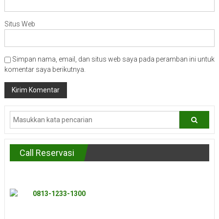
Situs Web
Simpan nama, email, dan situs web saya pada peramban ini untuk
komentar saya berikutnya.
Call Reservasi
0813-1233-1300