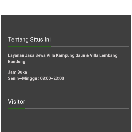
Tentang Situs Ini
Layanan Jasa Sewa Villa Kampung daun & Villa Lembang
Bandung
Jam Buka
Senin—Minggu : 08:00–23:00
Visitor