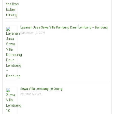
Layanan Jasa Sewa Villa Kampung Daun Lembang – Bandung
September 13, 2019
Sewa Villa Lembang 10 Orang
Agustus 5, 2026