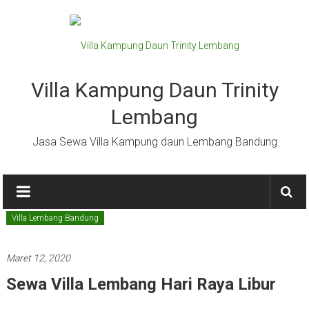
Lompat
ke
konten
Villa Kampung Daun Trinity
Lembang
Jasa Sewa Villa Kampung daun Lembang Bandung
Villa Lembang Bandung
Maret 12, 2020
Sewa Villa Lembang Hari Raya Libur