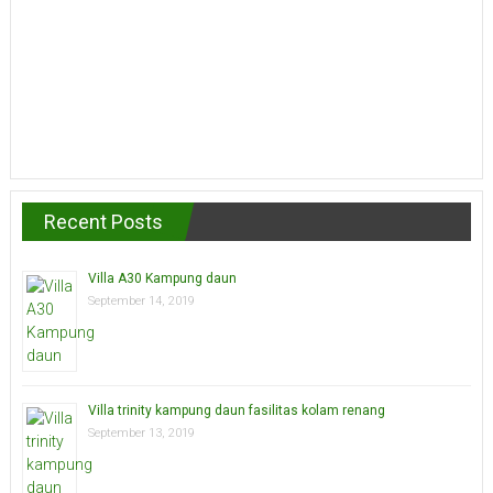
Recent Posts
Villa A30 Kampung daun
September 14, 2019
Villa trinity kampung daun fasilitas kolam renang
September 13, 2019