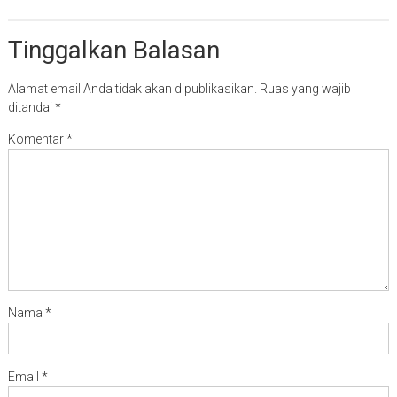
Tinggalkan Balasan
Alamat email Anda tidak akan dipublikasikan.
Ruas yang wajib
ditandai
*
Komentar
*
Nama
*
Email
*