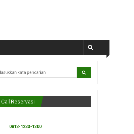
Call Reservasi
0813-1233-1300