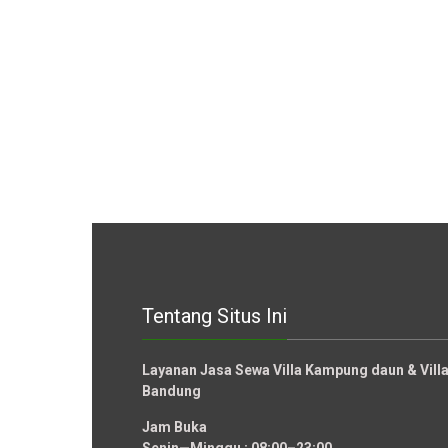
Tentang Situs Ini
Layanan Jasa Sewa Villa Kampung daun & Vil
Bandung
Jam Buka