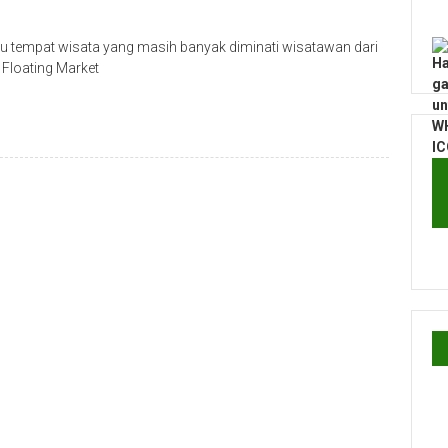
u tempat wisata yang masih banyak diminati wisatawan dari
 Floating Market