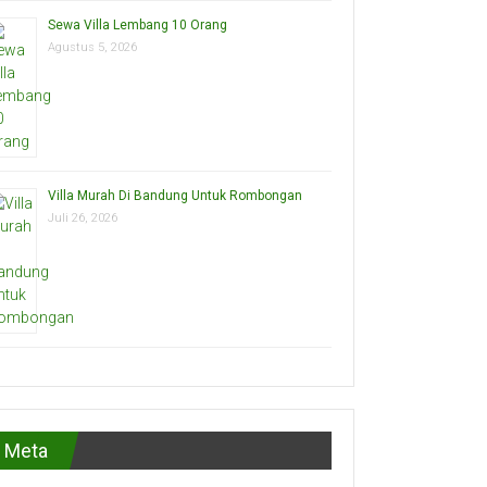
Sewa Villa Lembang 10 Orang
Agustus 5, 2026
Villa Murah Di Bandung Untuk Rombongan
Juli 26, 2026
Meta