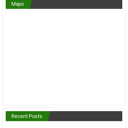
Maps
Recent Posts