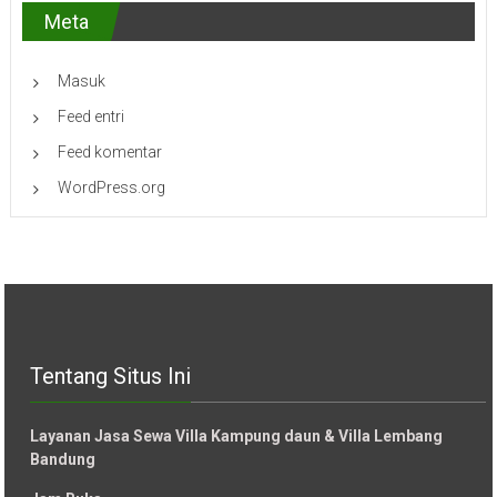
Meta
Masuk
Feed entri
Feed komentar
WordPress.org
Tentang Situs Ini
Layanan Jasa Sewa Villa Kampung daun & Villa Lembang
Bandung