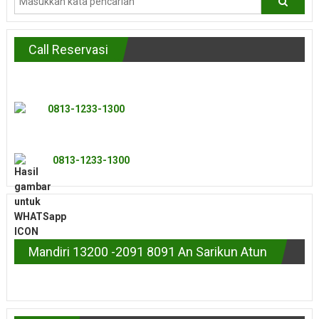
Call Reservasi
0813-1233-1300
0813-1233-1300
Mandiri 13200 -2091 8091 An Sarikun Atun