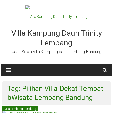
Lompat
ke
konten
Villa Kampung Daun Trinity
Lembang
Jasa Sewa Villa Kampung daun Lembang Bandung
Tag: Pilihan Villa Dekat Tempat
bWisata Lembang Bandung
Villa Lembang Bandung