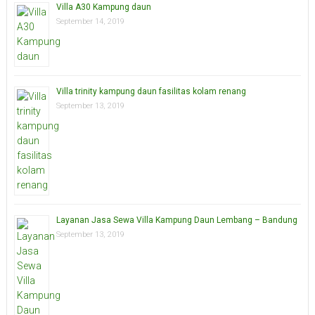
Villa A30 Kampung daun
September 14, 2019
Villa trinity kampung daun fasilitas kolam renang
September 13, 2019
Layanan Jasa Sewa Villa Kampung Daun Lembang – Bandung
September 13, 2019