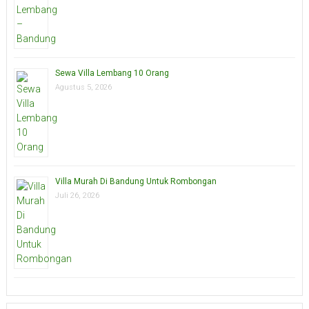
Sewa Villa Lembang 10 Orang
Agustus 5, 2026
Villa Murah Di Bandung Untuk Rombongan
Juli 26, 2026