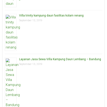
Villa trinity kampung daun fasilitas kolam renang
September 13, 2019
Layanan Jasa Sewa Villa Kampung Daun Lembang – Bandung
September 13, 2019