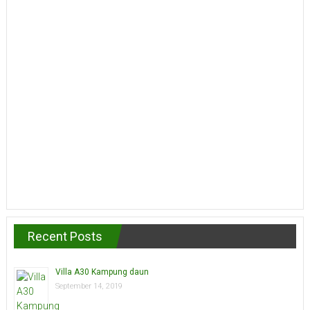
Recent Posts
Villa A30 Kampung daun
September 14, 2019