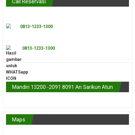
Call Reservasi
0813-1233-1300
0813-1233-1300
Mandiri 13200 -2091 8091 An Sarikun Atun
Maps