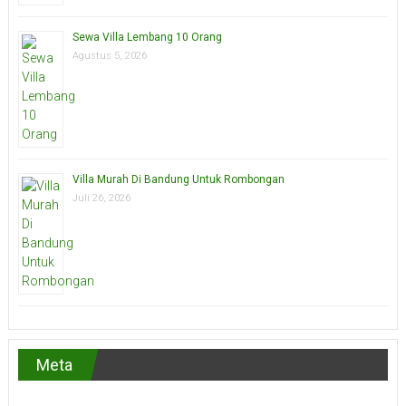
Sewa Villa Lembang 10 Orang
Agustus 5, 2026
Villa Murah Di Bandung Untuk Rombongan
Juli 26, 2026
Meta