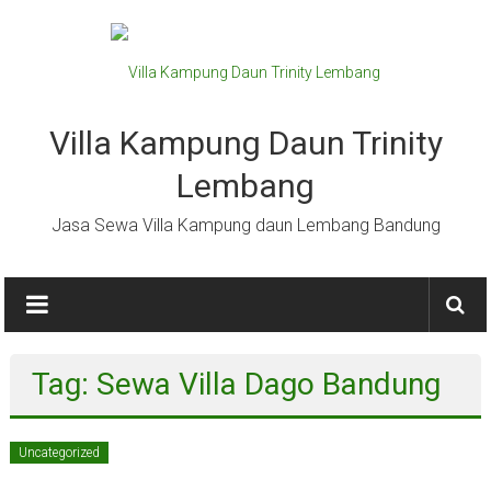
Lompat
ke
konten
Villa Kampung Daun Trinity
Lembang
Jasa Sewa Villa Kampung daun Lembang Bandung
Tag: Sewa Villa Dago Bandung
Uncategorized