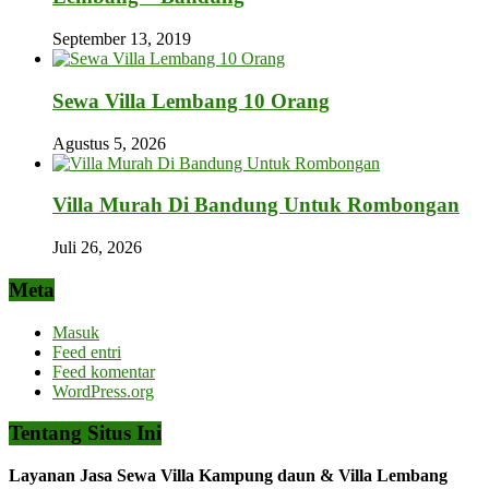
September 13, 2019
Sewa Villa Lembang 10 Orang
Agustus 5, 2026
Villa Murah Di Bandung Untuk Rombongan
Juli 26, 2026
Meta
Masuk
Feed entri
Feed komentar
WordPress.org
Tentang Situs Ini
Layanan Jasa Sewa Villa Kampung daun & Villa Lembang