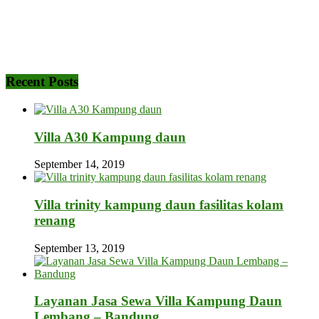
Recent Posts
Villa A30 Kampung daun
September 14, 2019
Villa trinity kampung daun fasilitas kolam
renang
September 13, 2019
Layanan Jasa Sewa Villa Kampung Daun
Lembang – Bandung