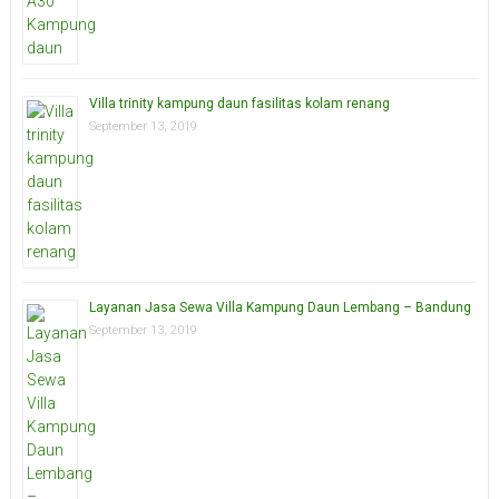
Villa trinity kampung daun fasilitas kolam renang
September 13, 2019
Layanan Jasa Sewa Villa Kampung Daun Lembang – Bandung
September 13, 2019