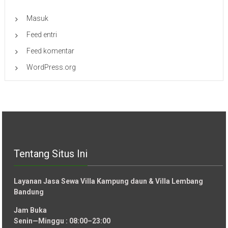
Masuk
Feed entri
Feed komentar
WordPress.org
Tentang Situs Ini
Layanan Jasa Sewa Villa Kampung daun & Villa Lembang
Bandung
Jam Buka
Senin—Minggu : 08:00–23:00