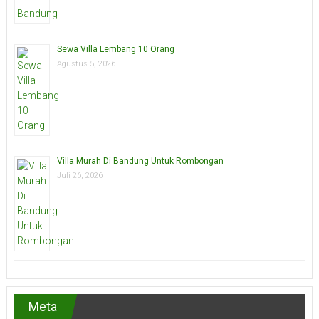
Sewa Villa Lembang 10 Orang
Agustus 5, 2026
Villa Murah Di Bandung Untuk Rombongan
Juli 26, 2026
Meta