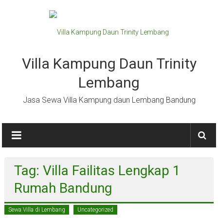
Lompat
ke
konten
Villa Kampung Daun Trinity
Lembang
Jasa Sewa Villa Kampung daun Lembang Bandung
Tag: Villa Failitas Lengkap 1
Rumah Bandung
Sewa Villa di Lembang
Uncategorized