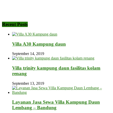
Recent Posts
Villa A30 Kampung daun
September 14, 2019
Villa trinity kampung daun fasilitas kolam
renang
September 13, 2019
Layanan Jasa Sewa Villa Kampung Daun
Lembang – Bandung