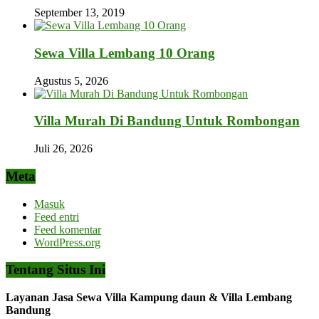
September 13, 2019
Sewa Villa Lembang 10 Orang
Agustus 5, 2026
Villa Murah Di Bandung Untuk Rombongan
Juli 26, 2026
Meta
Masuk
Feed entri
Feed komentar
WordPress.org
Tentang Situs Ini
Layanan Jasa Sewa Villa Kampung daun & Villa Lembang
Bandung