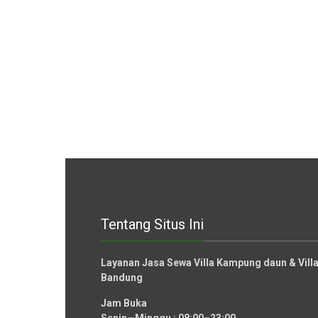
Tentang Situs Ini
Layanan Jasa Sewa Villa Kampung daun & Vil
Bandung
Jam Buka