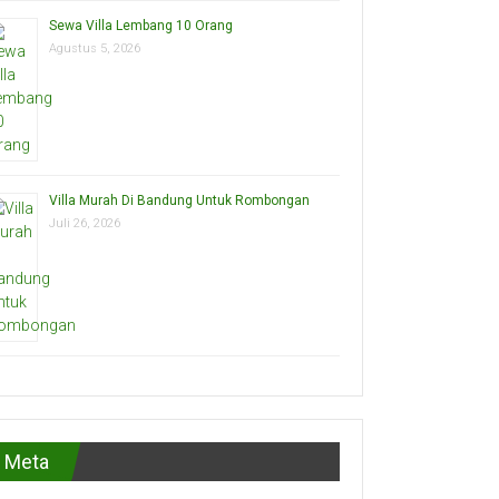
Sewa Villa Lembang 10 Orang
Agustus 5, 2026
Villa Murah Di Bandung Untuk Rombongan
Juli 26, 2026
Meta