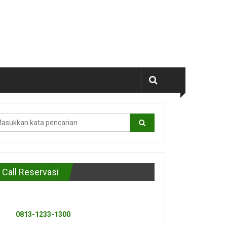
Call Reservasi
0813-1233-1300