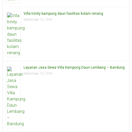
Villa trinity kampung daun fasilitas kolam renang
September 13, 2019
Layanan Jasa Sewa Villa Kampung Daun Lembang – Bandung
September 13, 2019