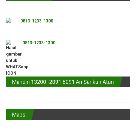
0813-1233-1300
0813-1233-1300
Mandiri 13200 -2091 8091 An Sarikun Atun
Maps