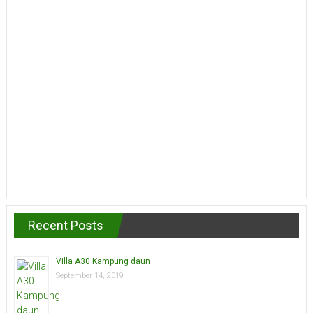
Recent Posts
Villa A30 Kampung daun
September 14, 2019