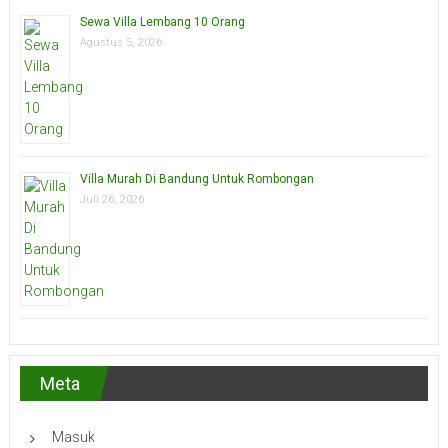
Sewa Villa Lembang 10 Orang
Agustus 5, 2026
Villa Murah Di Bandung Untuk Rombongan
Juli 26, 2026
Meta
Masuk