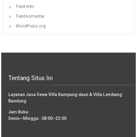
Feed entri
Feed komentar
WordPress.org
Tentang Situs Ini
Layanan Jasa Sewa Villa Kampung daun & Villa Lembang
Bandung
Jam Buka
Senin—Minggu : 08:00–23:00