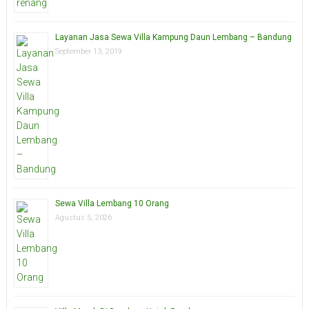
Layanan Jasa Sewa Villa Kampung Daun Lembang – Bandung
September 13, 2019
Sewa Villa Lembang 10 Orang
Agustus 5, 2026