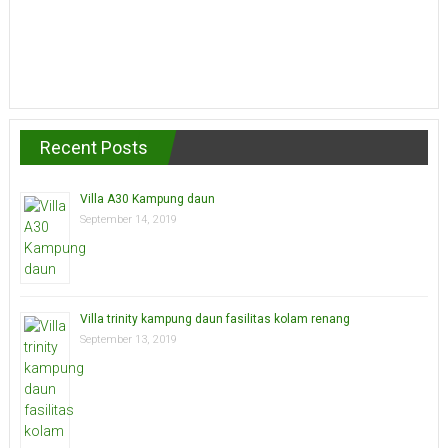
Recent Posts
Villa A30 Kampung daun
September 14, 2019
Villa trinity kampung daun fasilitas kolam renang
September 13, 2019