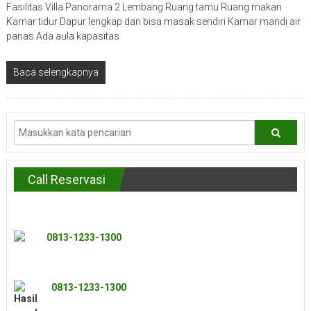
Fasilitas Villa Panorama 2 Lembang Ruang tamu Ruang makan
Kamar tidur Dapur lengkap dan bisa masak sendiri Kamar mandi air
panas Ada aula kapasitas
Baca selengkapnya
Call Reservasi
0813-1233-1300
0813-1233-1300