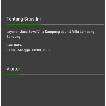
Tentang Situs Ini
Layanan Jasa Sewa Villa Kampung daun & Villa Lembang
Bandung
Jam Buka
Senin—Minggu : 08:00–23:00
Visitor