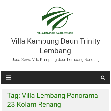
Lompat
ke
konten
Villa Kampung Daun Trinity
Lembang
Jasa Sewa Villa Kampung daun Lembang Bandung
Tag: Villa Lembang Panorama
23 Kolam Renang