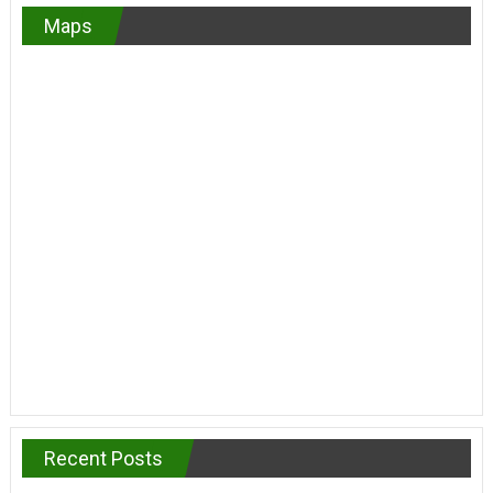
Maps
Recent Posts