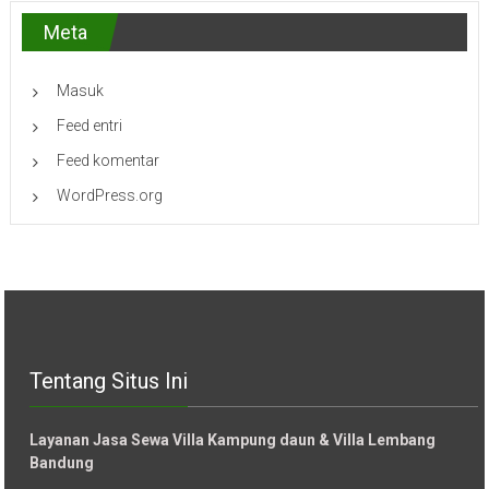
Meta
Masuk
Feed entri
Feed komentar
WordPress.org
Tentang Situs Ini
Layanan Jasa Sewa Villa Kampung daun & Villa Lembang
Bandung