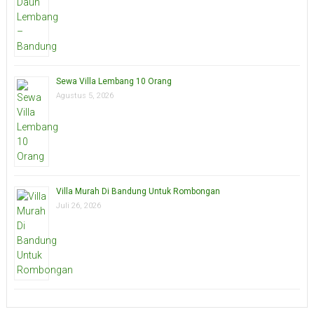
Sewa Villa Lembang 10 Orang
Agustus 5, 2026
Villa Murah Di Bandung Untuk Rombongan
Juli 26, 2026