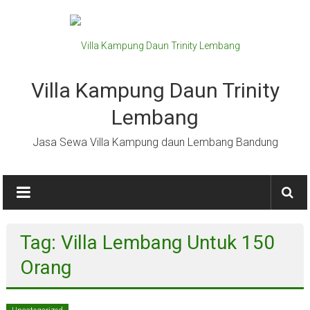
Lompat
ke
konten
Villa Kampung Daun Trinity
Lembang
Jasa Sewa Villa Kampung daun Lembang Bandung
Tag: Villa Lembang Untuk 150
Orang