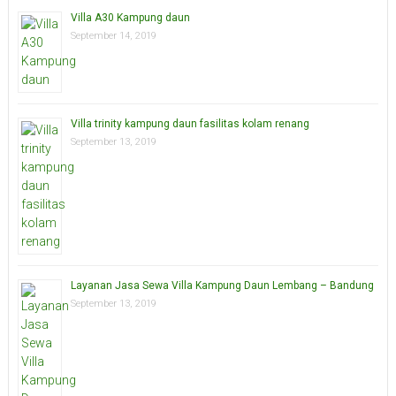
Villa A30 Kampung daun
September 14, 2019
Villa trinity kampung daun fasilitas kolam renang
September 13, 2019
Layanan Jasa Sewa Villa Kampung Daun Lembang – Bandung
September 13, 2019