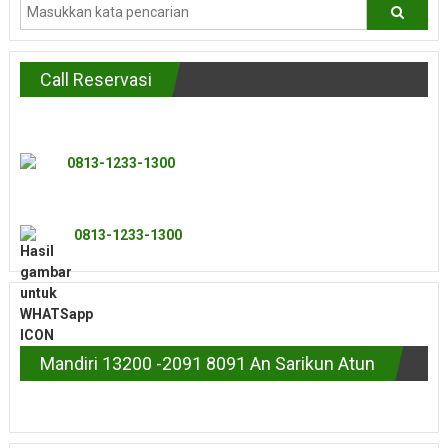
Call Reservasi
0813-1233-1300
0813-1233-1300
Mandiri 13200 -2091 8091 An Sarikun Atun