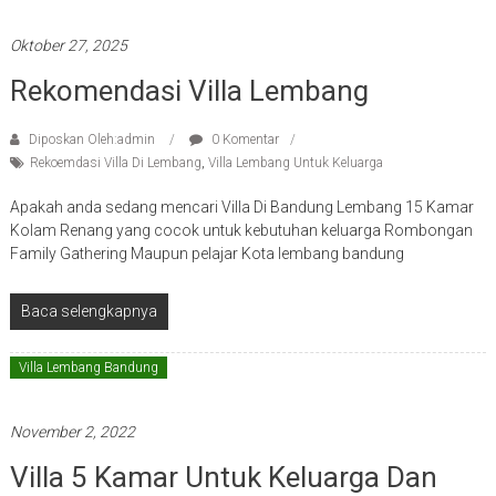
Oktober 27, 2025
Rekomendasi Villa Lembang
Diposkan Oleh:admin
0 Komentar
Rekoemdasi Villa Di Lembang
,
Villa Lembang Untuk Keluarga
Apakah anda sedang mencari Villa Di Bandung Lembang 15 Kamar
Kolam Renang yang cocok untuk kebutuhan keluarga Rombongan
Family Gathering Maupun pelajar Kota lembang bandung
Baca selengkapnya
Villa Lembang Bandung
November 2, 2022
Villa 5 Kamar Untuk Keluarga Dan