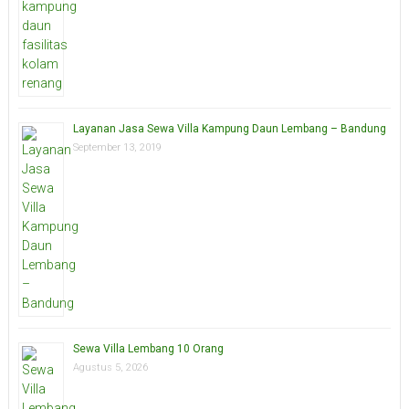
Layanan Jasa Sewa Villa Kampung Daun Lembang – Bandung
September 13, 2019
Sewa Villa Lembang 10 Orang
Agustus 5, 2026