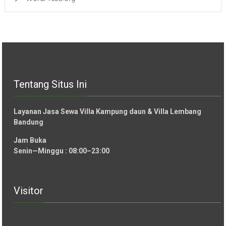
Tentang Situs Ini
Layanan Jasa Sewa Villa Kampung daun & Villa Lembang
Bandung
Jam Buka
Senin—Minggu : 08:00–23:00
Visitor