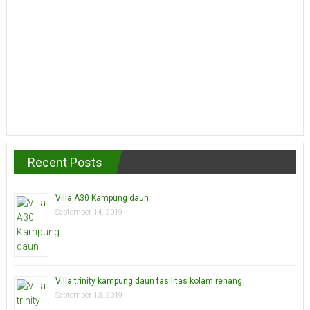
Recent Posts
Villa A30 Kampung daun
September 14, 2019
Villa trinity kampung daun fasilitas kolam renang
September 13, 2019