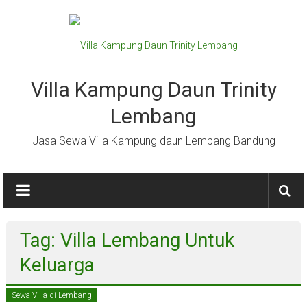
Lompat
ke
konten
Villa Kampung Daun Trinity
Lembang
Jasa Sewa Villa Kampung daun Lembang Bandung
Tag: Villa Lembang Untuk
Keluarga
Sewa Villa di Lembang