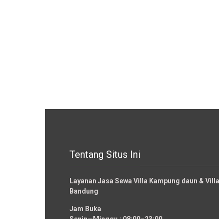
Tentang Situs Ini
Layanan Jasa Sewa Villa Kampung daun & Vil
Bandung
Jam Buka