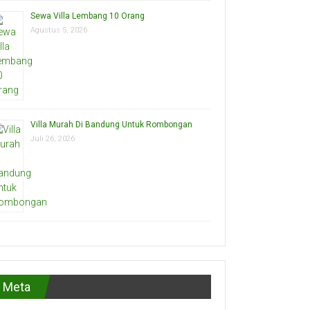
Sewa Villa Lembang 10 Orang
Agustus 5, 2026
Villa Murah Di Bandung Untuk Rombongan
Juli 26, 2026
Meta