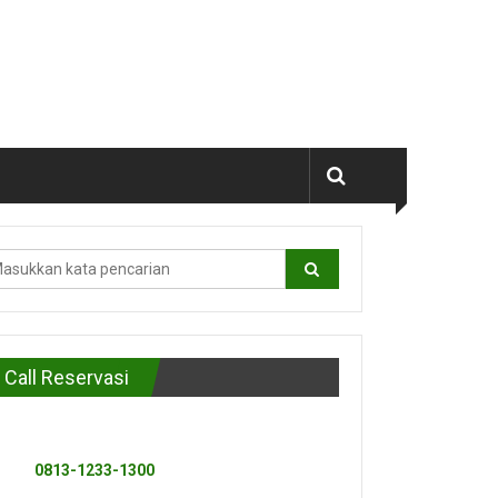
Call Reservasi
0813-1233-1300