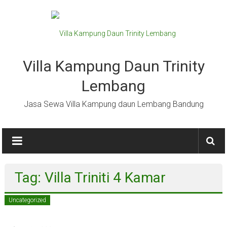
Lompat
ke
konten
Villa Kampung Daun Trinity
Lembang
Jasa Sewa Villa Kampung daun Lembang Bandung
Tag: Villa Triniti 4 Kamar
Uncategorized