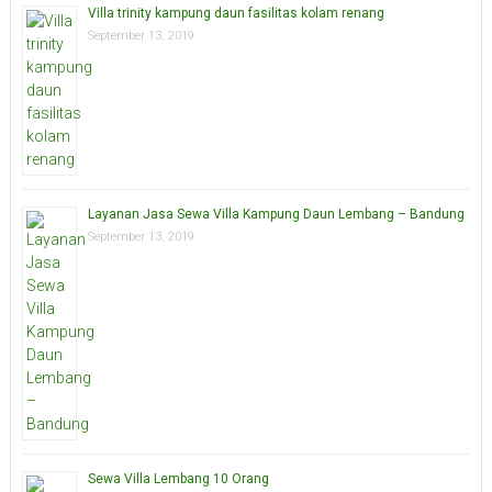
Villa trinity kampung daun fasilitas kolam renang
September 13, 2019
Layanan Jasa Sewa Villa Kampung Daun Lembang – Bandung
September 13, 2019
Sewa Villa Lembang 10 Orang