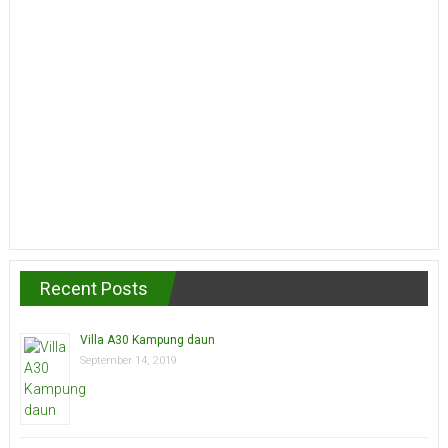
Recent Posts
Villa A30 Kampung daun
September 14, 2019