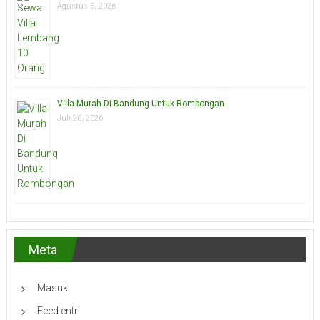
Agustus 5, 2026
Villa Murah Di Bandung Untuk Rombongan
Juli 26, 2026
Meta
Masuk
Feed entri