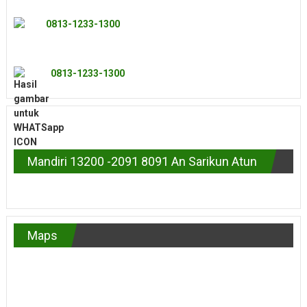
0813-1233-1300
0813-1233-1300
Mandiri 13200 -2091 8091 An Sarikun Atun
Maps