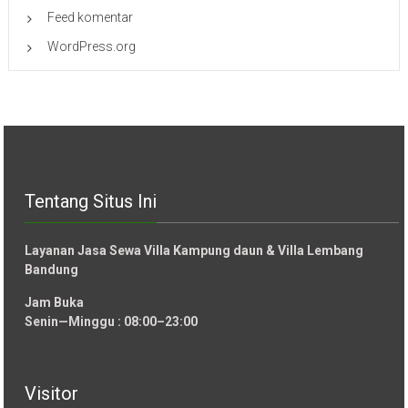
Feed komentar
WordPress.org
Tentang Situs Ini
Layanan Jasa Sewa Villa Kampung daun & Villa Lembang
Bandung
Jam Buka
Senin—Minggu : 08:00–23:00
Visitor