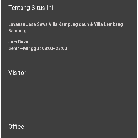
Tentang Situs Ini
Layanan Jasa Sewa Villa Kampung daun & Villa Lembang
Bandung
Jam Buka
Senin—Minggu : 08:00–23:00
Visitor
Office