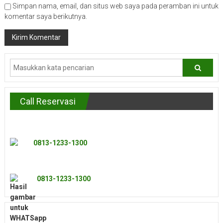
Simpan nama, email, dan situs web saya pada peramban ini untuk
komentar saya berikutnya.
Call Reservasi
0813-1233-1300
0813-1233-1300