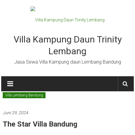
Lompat
ke
konten
Villa Kampung Daun Trinity
Lembang
Jasa Sewa Villa Kampung daun Lembang Bandung
Villa Lembang Bandung
Juni 29, 2024
The Star Villa Bandung