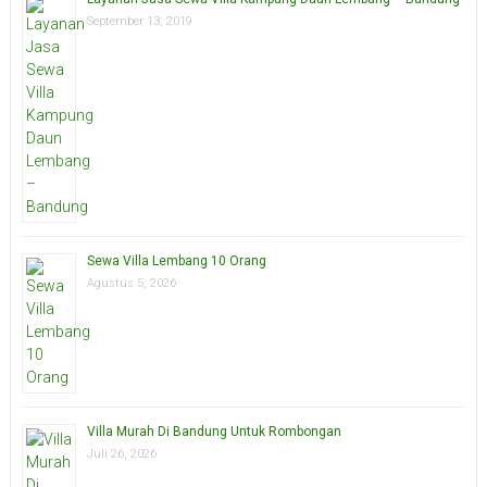
September 13, 2019
Sewa Villa Lembang 10 Orang
Agustus 5, 2026
Villa Murah Di Bandung Untuk Rombongan
Juli 26, 2026