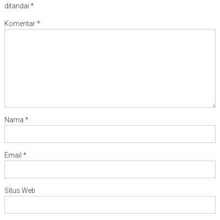
ditandai
*
Komentar
*
Nama
*
Email
*
Situs Web