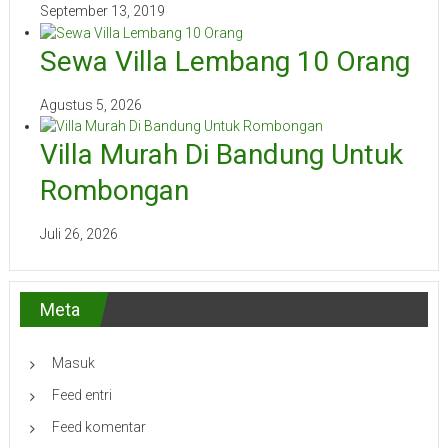
September 13, 2019
Sewa Villa Lembang 10 Orang
Agustus 5, 2026
Villa Murah Di Bandung Untuk
Rombongan
Juli 26, 2026
Meta
Masuk
Feed entri
Feed komentar