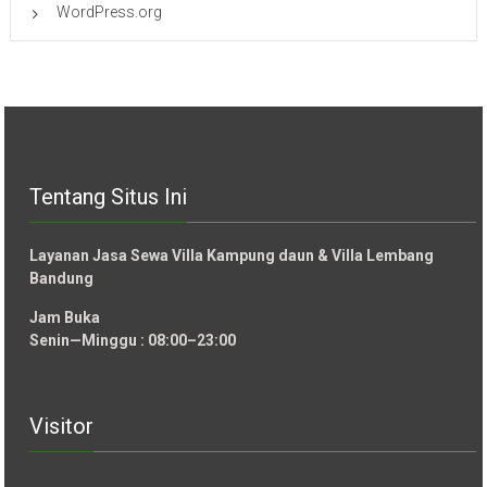
WordPress.org
Tentang Situs Ini
Layanan Jasa Sewa Villa Kampung daun & Villa Lembang
Bandung
Jam Buka
Senin—Minggu : 08:00–23:00
Visitor