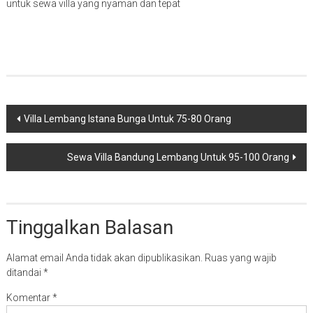
untuk sewa villa yang nyaman dan tepat
Navigasi
Villa Lembang Istana Bunga Untuk 75-80 Orang
pos
Sewa Villa Bandung Lembang Untuk 95-100 Orang
Tinggalkan Balasan
Alamat email Anda tidak akan dipublikasikan.
Ruas yang wajib
ditandai
*
Komentar
*