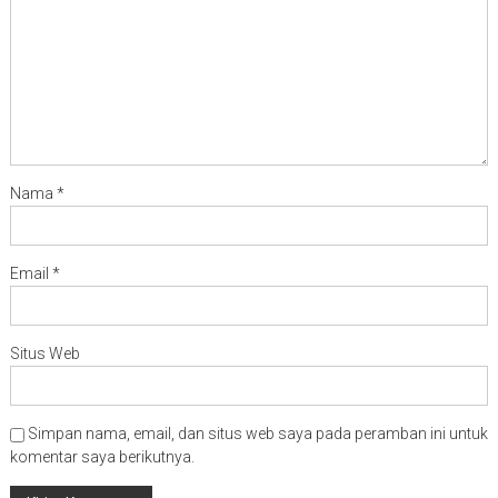
Nama
*
Email
*
Situs Web
Simpan nama, email, dan situs web saya pada peramban ini untuk
komentar saya berikutnya.