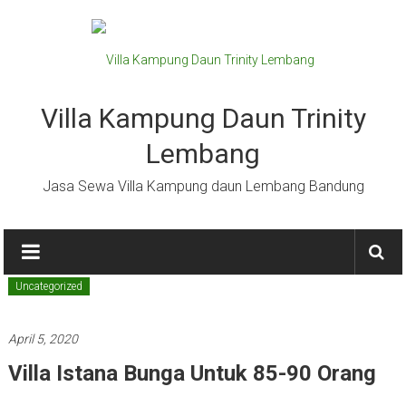
Lompat
ke
konten
Villa Kampung Daun Trinity
Lembang
Jasa Sewa Villa Kampung daun Lembang Bandung
Uncategorized
April 5, 2020
Villa Istana Bunga Untuk 85-90 Orang