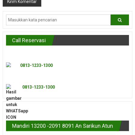
Call Reservasi
0813-1233-1300
0813-1233-1300
Mandiri 13200 -2091 8091 An Sarikun Atun