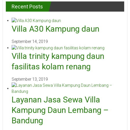
Recent Posts
Villa A30 Kampung daun
September 14, 2019
Villa trinity kampung daun
fasilitas kolam renang
September 13, 2019
Layanan Jasa Sewa Villa
Kampung Daun Lembang –
Bandung