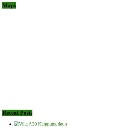
Maps
Recent Posts