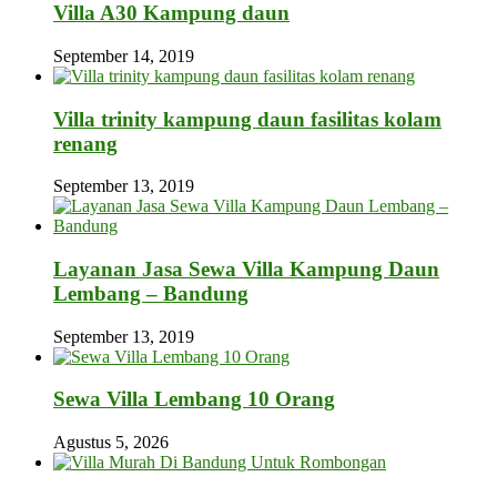
Villa A30 Kampung daun
September 14, 2019
Villa trinity kampung daun fasilitas kolam
renang
September 13, 2019
Layanan Jasa Sewa Villa Kampung Daun
Lembang – Bandung
September 13, 2019
Sewa Villa Lembang 10 Orang
Agustus 5, 2026