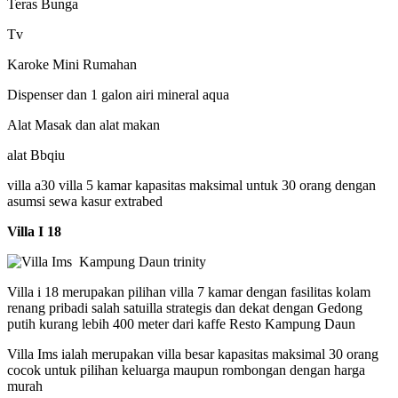
Teras Bunga
Tv
Karoke Mini Rumahan
Dispenser dan 1 galon airi mineral aqua
Alat Masak dan alat makan
alat Bbqiu
villa a30 villa 5 kamar kapasitas maksimal untuk 30 orang dengan
asumsi sewa kasur extrabed
Villa I 18
Villa i 18 merupakan pilihan villa 7 kamar dengan fasilitas kolam
renang pribadi salah satuilla strategis dan dekat dengan Gedong
putih kurang lebih 400 meter dari kaffe Resto Kampung Daun
Villa Ims ialah merupakan villa besar kapasitas maksimal 30 orang
cocok untuk pilihan keluarga maupun rombongan dengan harga
murah