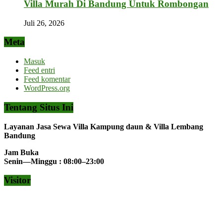
Villa Murah Di Bandung Untuk Rombongan
Juli 26, 2026
Meta
Masuk
Feed entri
Feed komentar
WordPress.org
Tentang Situs Ini
Layanan Jasa Sewa Villa Kampung daun & Villa Lembang
Bandung
Jam Buka
Senin—Minggu : 08:00–23:00
Visitor