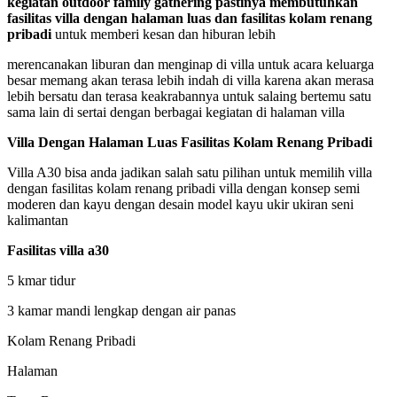
kegiatan outdoor family gathering pastinya membutuhkan
fasilitas villa dengan halaman luas dan fasilitas kolam renang
pribadi
untuk memberi kesan dan hiburan lebih
merencanakan liburan dan menginap di villa untuk acara keluarga
besar memang akan terasa lebih indah di villa karena akan merasa
lebih bersatu dan terasa keakrabannya untuk salaing bertemu satu
sama lain di sertai dengan berbagai kegiatan di halaman villa
Villa Dengan Halaman Luas Fasilitas Kolam Renang Pribadi
Villa A30 bisa anda jadikan salah satu pilihan untuk memilih villa
dengan fasilitas kolam renang pribadi villa dengan konsep semi
moderen dan kayu dengan desain model kayu ukir ukiran seni
kalimantan
Fasilitas villa a30
5 kmar tidur
3 kamar mandi lengkap dengan air panas
Kolam Renang Pribadi
Halaman