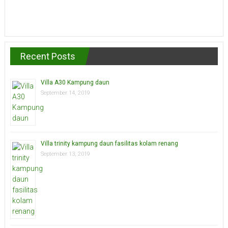
Recent Posts
Villa A30 Kampung daun
September 14, 2019
Villa trinity kampung daun fasilitas kolam renang
September 13, 2019