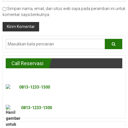
Simpan nama, email, dan situs web saya pada peramban ini untuk
komentar saya berikutnya.
Call Reservasi
0813-1233-1300
0813-1233-1300