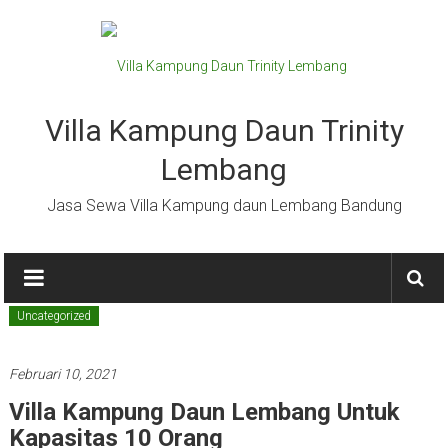
Lompat
ke
konten
Villa Kampung Daun Trinity
Lembang
Jasa Sewa Villa Kampung daun Lembang Bandung
Uncategorized
Februari 10, 2021
Villa Kampung Daun Lembang Untuk
Kapasitas 10 Orang