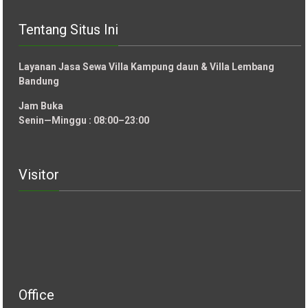
Tentang Situs Ini
Layanan Jasa Sewa Villa Kampung daun & Villa Lembang
Bandung
Jam Buka
Senin—Minggu : 08:00–23:00
Visitor
Office