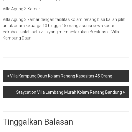
Villa Agung 3 Kamar
Villa Agung 3 kamar dengan fasilitas kolam renang bisa kalian pilih
untuk acara keluarga 10 hingga 15 orang asunsi sewa kasur
extrabed salah satu villa yang memberlakukan Breakfas di Villa
Kampung Daun
Navigasi
Villa Kampung Daun Kolam Renang Kapasitas 45 Orang
pos
Staycation Villa Lembang Murah Kolam Renang Bandung
Tinggalkan Balasan