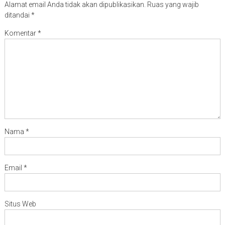
Alamat email Anda tidak akan dipublikasikan.
Ruas yang wajib
ditandai
*
Komentar
*
Nama
*
Email
*
Situs Web