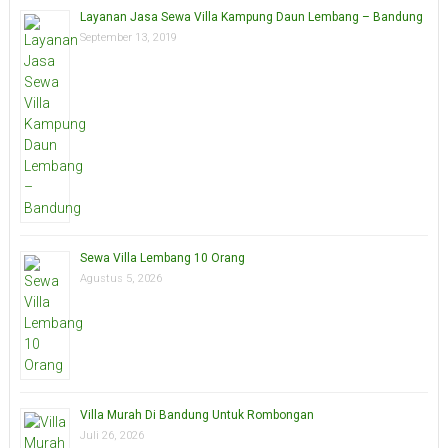
Layanan Jasa Sewa Villa Kampung Daun Lembang – Bandung
September 13, 2019
Sewa Villa Lembang 10 Orang
Agustus 5, 2026
Villa Murah Di Bandung Untuk Rombongan
Juli 26, 2026