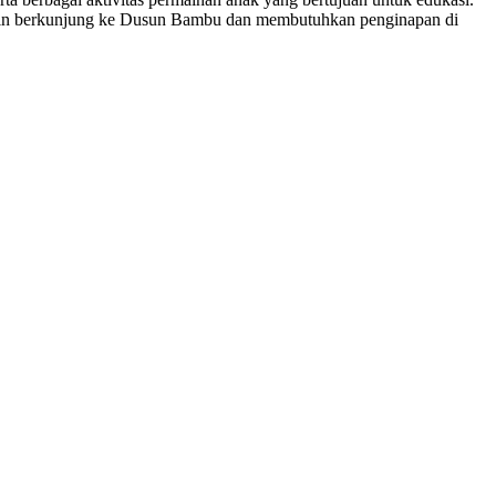
ingin berkunjung ke Dusun Bambu dan membutuhkan penginapan di