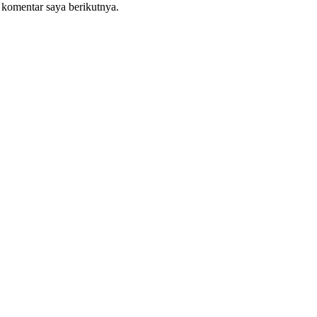
 komentar saya berikutnya.