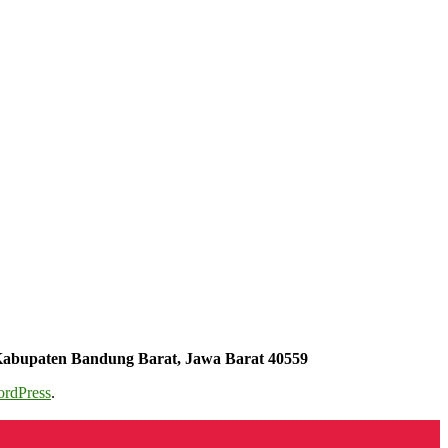
Kabupaten Bandung Barat, Jawa Barat 40559
rdPress
.