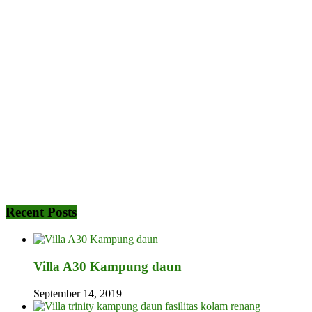
Recent Posts
Villa A30 Kampung daun
September 14, 2019