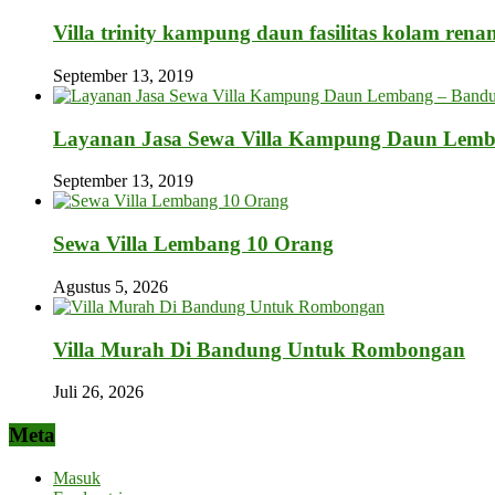
Villa trinity kampung daun fasilitas kolam rena
September 13, 2019
Layanan Jasa Sewa Villa Kampung Daun Lem
September 13, 2019
Sewa Villa Lembang 10 Orang
Agustus 5, 2026
Villa Murah Di Bandung Untuk Rombongan
Juli 26, 2026
Meta
Masuk