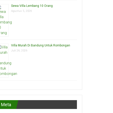
Sewa Villa Lembang 10 Orang
Agustus 5, 2026
Villa Murah Di Bandung Untuk Rombongan
Juli 26, 2026
Meta