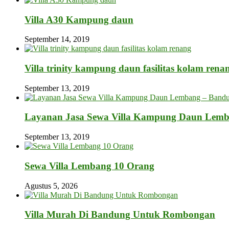
Villa A30 Kampung daun
September 14, 2019
Villa trinity kampung daun fasilitas kolam rena
September 13, 2019
Layanan Jasa Sewa Villa Kampung Daun Lem
September 13, 2019
Sewa Villa Lembang 10 Orang
Agustus 5, 2026
Villa Murah Di Bandung Untuk Rombongan