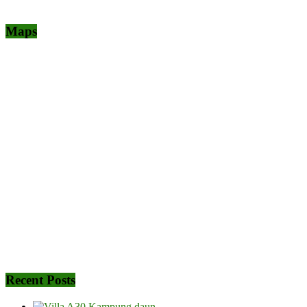
Maps
Recent Posts