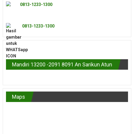
0813-1233-1300
0813-1233-1300
Mandiri 13200 -2091 8091 An Sarikun Atun
Maps