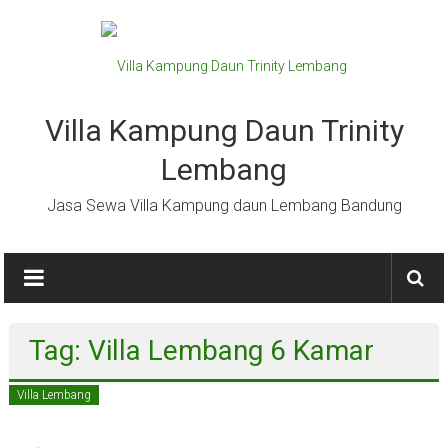
Lompat
ke
konten
Villa Kampung Daun Trinity
Lembang
Jasa Sewa Villa Kampung daun Lembang Bandung
Tag: Villa Lembang 6 Kamar
Villa Lembang