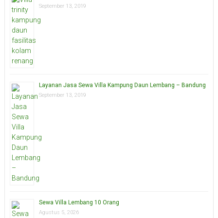
September 13, 2019
Layanan Jasa Sewa Villa Kampung Daun Lembang – Bandung
September 13, 2019
Sewa Villa Lembang 10 Orang
Agustus 5, 2026