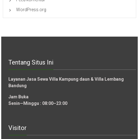
WordPress.org
Tentang Situs Ini
Layanan Jasa Sewa Villa Kampung daun & Villa Lembang
Bandung
Jam Buka
Senin—Minggu : 08:00–23:00
Visitor