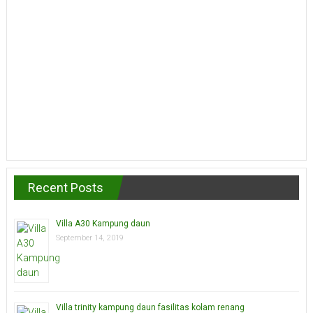
Recent Posts
Villa A30 Kampung daun
September 14, 2019
Villa trinity kampung daun fasilitas kolam renang