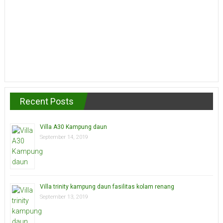
Recent Posts
Villa A30 Kampung daun
September 14, 2019
Villa trinity kampung daun fasilitas kolam renang
September 13, 2019