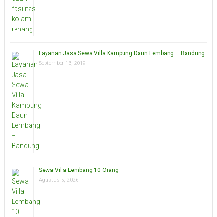
Layanan Jasa Sewa Villa Kampung Daun Lembang – Bandung
September 13, 2019
Sewa Villa Lembang 10 Orang
Agustus 5, 2026