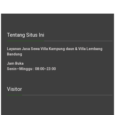
Tentang Situs Ini
Layanan Jasa Sewa Villa Kampung daun & Villa Lembang
Bandung
Jam Buka
Senin—Minggu : 08:00–23:00
Visitor